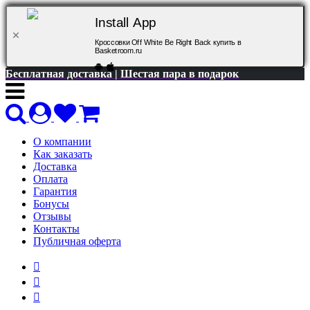
Install App
Кроссовки Off White Be Right Back купить в
Basketroom.ru
Бесплатная доставка | Шестая пара в подарок
О компании
Как заказать
Доставка
Оплата
Гарантия
Бонусы
Отзывы
Контакты
Публичная оферта