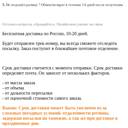
5.
Не подошёл размер ? Обмен/возврат в течение 14 дней после получения.
Остались вопросы, обращайтесь.
Онлайн консультант на связи.
Бесплатная доставка по России, 10-20 дней.
Будет отправлен трек-номер, вы всегда сможете отследить
посылку. Заказ поступит в ближайшее почтовое отделение.
Срок доставки считается с момента отправки.
Срок доставки
определяет почта. Он зависит от нескольких факторов.
- от массы заказа
- от объема
- от дальности пересылки
- от оценочной стоимости самого заказа.
Важно: Срок доставки может быть увеличен из-за
сложных погодных условий. о
тдаленности региона,
задержки посылки на таможне, а так же при доставке в
праздничные дни.