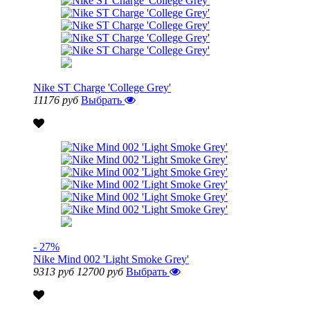
Nike ST Charge 'College Grey'
11176 руб
Выбрать
- 27%
Nike Mind 002 'Light Smoke Grey'
9313 руб
12700 руб
Выбрать