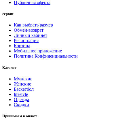
Публичная оферта
сервис
Как выбрать размер
Обмен-возврат
Личный кабинет
Регистрация
Корзина
Мобильное приложение
Политика Конфиденциальности
Каталог
Мужские
Женские
Баскетбол
lifestyle
Одежда
Скидки
Принимаем к оплате