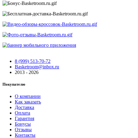
8 (999) 513-70-72
Basketroom@inbox.ru
2013 - 2026
Покупателю
О компании
Как заказать
Доставка
Оплата
Гарантия
Бонусы
Отзывы
Контакты