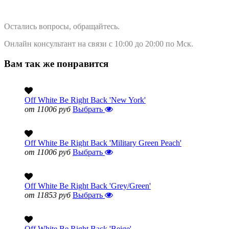
Остались вопросы, обращайтесь.
Онлайн консультант на связи с 10:00 до 20:00 по Мск.
Вам так же понравится
Off White Be Right Back 'New York'
от 11006 руб
Выбрать
Off White Be Right Back 'Military Green Peach'
от 11006 руб
Выбрать
Off White Be Right Back 'Grey/Green'
от 11853 руб
Выбрать
Off White Be Right Back 'Beige'