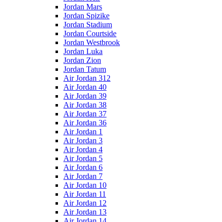
Jordan Mars
Jordan Spizike
Jordan Stadium
Jordan Courtside
Jordan Westbrook
Jordan Luka
Jordan Zion
Jordan Tatum
Air Jordan 312
Air Jordan 40
Air Jordan 39
Air Jordan 38
Air Jordan 37
Air Jordan 36
Air Jordan 1
Air Jordan 3
Air Jordan 4
Air Jordan 5
Air Jordan 6
Air Jordan 7
Air Jordan 10
Air Jordan 11
Air Jordan 12
Air Jordan 13
Air Jordan 14