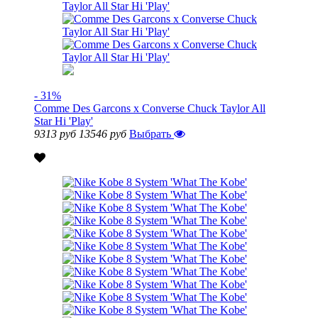
- 31%
Comme Des Garcons x Converse Chuck Taylor All
Star Hi 'Play'
9313 руб
13546 руб
Выбрать