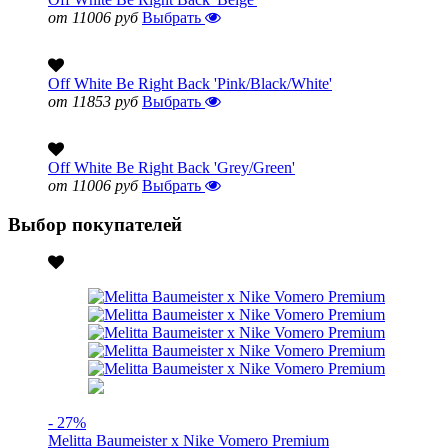
от 11006 руб
Выбрать
Off White Be Right Back 'Pink/Black/White'
от 11853 руб
Выбрать
Off White Be Right Back 'Grey/Green'
от 11006 руб
Выбрать
Выбор покупателей
- 27%
Melitta Baumeister x Nike Vomero Premium