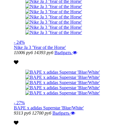
- 24%
Nike Ja 3 'Year of the Horse'
11006 руб
14393 руб
Выбрать
- 27%
BAPE x adidas Superstar 'Blue/White'
9313 руб
12700 руб
Выбрать