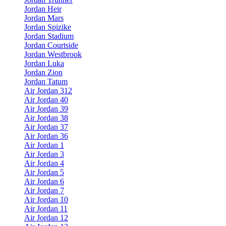
Jordan Heir
Jordan Mars
Jordan Spizike
Jordan Stadium
Jordan Courtside
Jordan Westbrook
Jordan Luka
Jordan Zion
Jordan Tatum
Air Jordan 312
Air Jordan 40
Air Jordan 39
Air Jordan 38
Air Jordan 37
Air Jordan 36
Air Jordan 1
Air Jordan 3
Air Jordan 4
Air Jordan 5
Air Jordan 6
Air Jordan 7
Air Jordan 10
Air Jordan 11
Air Jordan 12