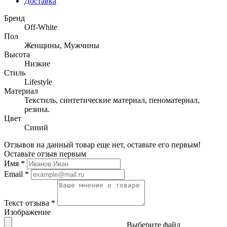
Доставка
Бренд
Off-White
Пол
Женщины, Мужчины
Высота
Низкие
Стиль
Lifestyle
Материал
Текстиль, синтетические материал, пеноматериал,
резина.
Цвет
Синий
Отзывов на данный товар еще нет, оставьте его первым!
Оставьте отзыв первым
Имя
*
Email
*
Текст отзыва
*
Изображение
Выберите файл