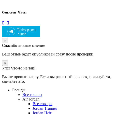
Соц. сети | Чаты
×
Спасибо за ваше мнение
Ваш отзыв будет опубликован сразу после проверки
×
Упс! Что-то не так!
Вы не прошли капчу. Если вы реальный человек, пожалуйста,
сделайте это.
Бренды
Все товары
Air Jordan
Все товары
Jordan Trunner
Jordan Heir