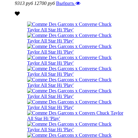
9313 руб
12700 руб
Выбрать