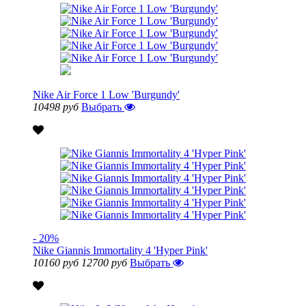
Nike Air Force 1 Low 'Burgundy'
10498 руб
Выбрать
- 20%
Nike Giannis Immortality 4 'Hyper Pink'
10160 руб
12700 руб
Выбрать