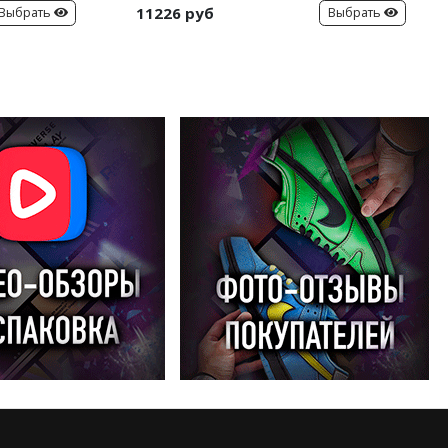
11226 руб
Выбрать
Выбрать