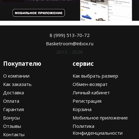
8 (999) 513-70-72
Basketroom@inbox.ru
2013 - 2026
Покупателю
сервис
О компании
Как выбрать размер
Как заказать
Обмен-возврат
Доставка
Личный кабинет
Оплата
Регистрация
Гарантия
Корзина
Бонусы
Мобильное приложение
Отзывы
Политика
Конфиденциальности
Контакты