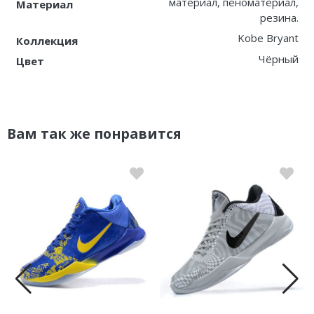
материал, пеноматериал,
Материал
резина.
Kobe Bryant
Коллекция
Чёрный
Цвет
Вам так же понравится