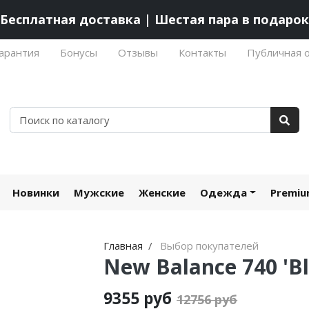
Бесплатная доставка | Шестая пара в подарок
арантия
Бонусы
Отзывы
Контакты
Публичная 
Новинки
Мужские
Женские
Одежда
Premi
Главная
Выбор покупателей
New Balance 740 'Bl
9355 руб
12756 руб