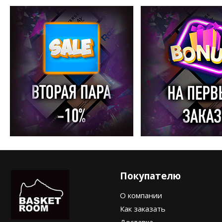
Покупателю
О компании
Как заказать