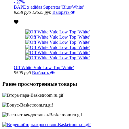
- 27%
BAPE x adidas Superstar 'Blue/White'
9258 руб
12625 руб
Выбрать
Off White Vulc Low Top 'White'
9595 руб
Выбрать
Ранее просмотренные товары