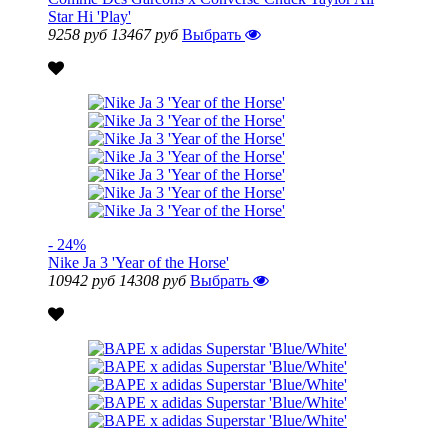
Star Hi 'Play'
9258 руб
13467 руб
Выбрать
- 24%
Nike Ja 3 'Year of the Horse'
10942 руб
14308 руб
Выбрать