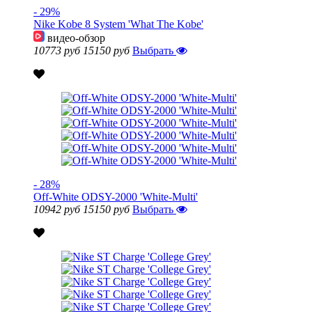
- 29%
Nike Kobe 8 System 'What The Kobe'
видео-обзор
10773 руб
15150 руб
Выбрать
- 28%
Off-White ODSY-2000 'White-Multi'
10942 руб
15150 руб
Выбрать