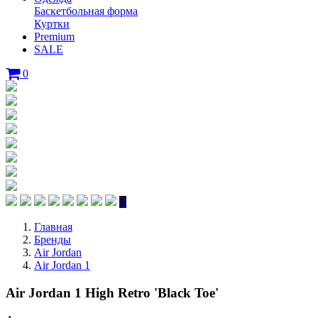
Баскетбольная форма
Куртки
Premium
SALE
0
Главная
Бренды
Air Jordan
Air Jordan 1
Air Jordan 1 High Retro 'Black Toe'