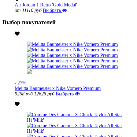
Air Jordan 1 Retro 'Gold Medal'
от 11110 руб
Выбрать
Выбор покупателей
- 27%
Melitta Baumeister x Nike Vomero Premium
9258 руб
12625 руб
Выбрать