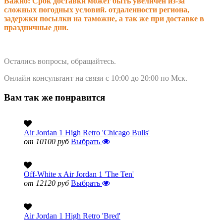
Важно: Срок доставки может быть увеличен из-за
сложных погодных условий. о
тдаленности региона,
задержки посылки на таможне, а так же при доставке в
праздничные дни.
Остались вопросы, обращайтесь.
Онлайн консультант на связи с 10:00 до 20:00 по Мск.
Вам так же понравится
Air Jordan 1 High Retro 'Chicago Bulls'
от 10100 руб
Выбрать
Off-White x Air Jordan 1 'The Ten'
от 12120 руб
Выбрать
Air Jordan 1 High Retro 'Bred'