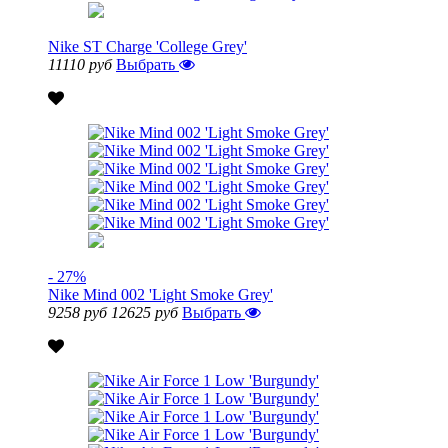
Nike ST Charge 'College Grey'
11110 руб
Выбрать
- 27%
Nike Mind 002 'Light Smoke Grey'
9258 руб
12625 руб
Выбрать