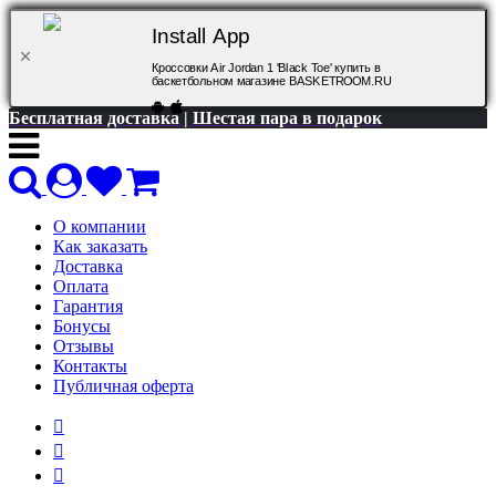
Install App
Кроссовки Air Jordan 1 'Black Toe' купить в
баскетбольном магазине BASKETROOM.RU
Бесплатная доставка | Шестая пара в подарок
О компании
Как заказать
Доставка
Оплата
Гарантия
Бонусы
Отзывы
Контакты
Публичная оферта