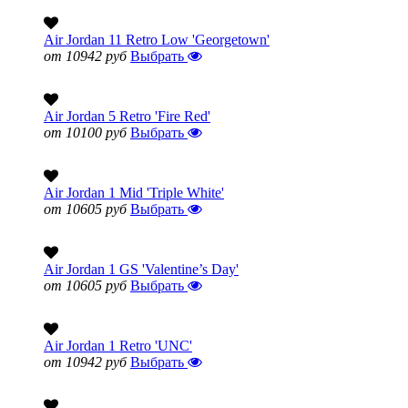
Air Jordan 11 Retro Low 'Georgetown'
от 10942 руб
Выбрать
Air Jordan 5 Retro 'Fire Red'
от 10100 руб
Выбрать
Air Jordan 1 Mid 'Triple White'
от 10605 руб
Выбрать
Air Jordan 1 GS 'Valentine’s Day'
от 10605 руб
Выбрать
Air Jordan 1 Retro 'UNC'
от 10942 руб
Выбрать