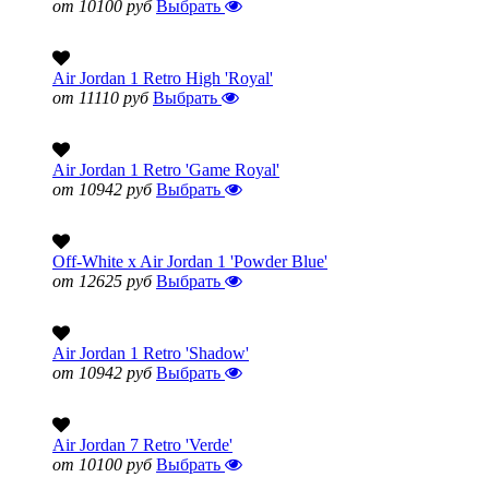
от 10100 руб
Выбрать
Air Jordan 1 Retro High 'Royal'
от 11110 руб
Выбрать
Air Jordan 1 Retro 'Game Royal'
от 10942 руб
Выбрать
Off-White x Air Jordan 1 'Powder Blue'
от 12625 руб
Выбрать
Air Jordan 1 Retro 'Shadow'
от 10942 руб
Выбрать
Air Jordan 7 Retro 'Verde'
от 10100 руб
Выбрать