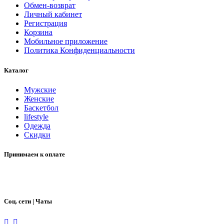
Обмен-возврат
Личный кабинет
Регистрация
Корзина
Мобильное приложение
Политика Конфиденциальности
Каталог
Мужские
Женские
Баскетбол
lifestyle
Одежда
Скидки
Принимаем к оплате
Соц. сети | Чаты