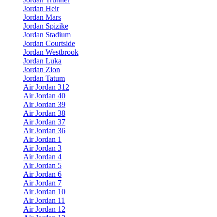
Jordan Heir
Jordan Mars
Jordan Spizike
Jordan Stadium
Jordan Courtside
Jordan Westbrook
Jordan Luka
Jordan Zion
Jordan Tatum
Air Jordan 312
Air Jordan 40
Air Jordan 39
Air Jordan 38
Air Jordan 37
Air Jordan 36
Air Jordan 1
Air Jordan 3
Air Jordan 4
Air Jordan 5
Air Jordan 6
Air Jordan 7
Air Jordan 10
Air Jordan 11
Air Jordan 12