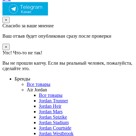
×
Спасибо за ваше мнение
Ваш отзыв будет опубликован сразу после проверки
×
Упс! Что-то не так!
Вы не прошли капчу. Если вы реальный человек, пожалуйста,
сделайте это.
Бренды
Все товары
Air Jordan
Все товары
Jordan Trunner
Jordan Heir
Jordan Mars
Jordan Spizike
Jordan Stadium
Jordan Courtside
Jordan Westbrook