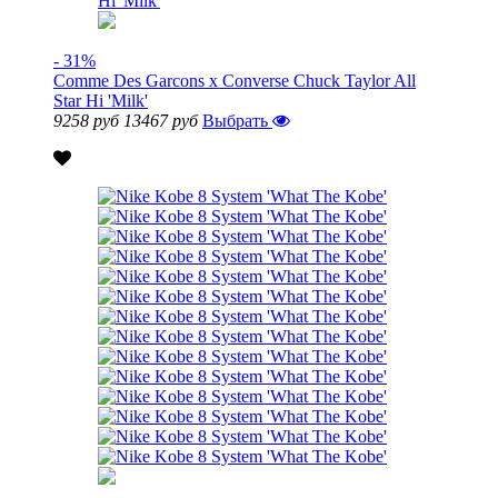
- 31%
Comme Des Garcons x Converse Chuck Taylor All
Star Hi 'Milk'
9258 руб
13467 руб
Выбрать