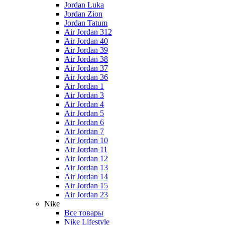
Jordan Luka
Jordan Zion
Jordan Tatum
Air Jordan 312
Air Jordan 40
Air Jordan 39
Air Jordan 38
Air Jordan 37
Air Jordan 36
Air Jordan 1
Air Jordan 3
Air Jordan 4
Air Jordan 5
Air Jordan 6
Air Jordan 7
Air Jordan 10
Air Jordan 11
Air Jordan 12
Air Jordan 13
Air Jordan 14
Air Jordan 15
Air Jordan 23
Nike
Все товары
Nike Lifestyle