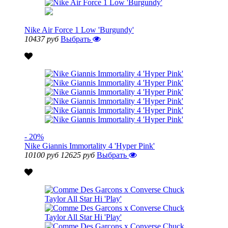
Nike Air Force 1 Low 'Burgundy'
10437 руб
Выбрать
- 20%
Nike Giannis Immortality 4 'Hyper Pink'
10100 руб
12625 руб
Выбрать