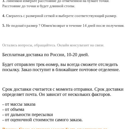
3.
Линейкой измерьте расстояние до отмеченной на бумаге точки.
Расстояние до точки и будет длинной стопы.
4.
Сверьтесь с размерной сеткой и выберете
соответствующий
размер.
5.
Не подошёл размер ? Обмен/возврат в течение 14 дней после получения.
Остались вопросы, обращайтесь.
Онлайн консультант на связи.
Бесплатная доставка по России, 10-20 дней.
Будет отправлен трек-номер, вы всегда сможете отследить
посылку. Заказ поступит в ближайшее почтовое отделение.
Срок доставки считается с момента отправки.
Срок доставки
определяет почта. Он зависит от нескольких факторов.
- от массы заказа
- от объема
- от дальности пересылки
- от оценочной стоимости самого заказа.