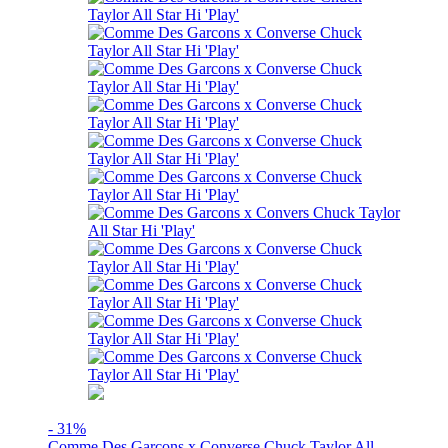
- 31%
Comme Des Garcons x Converse Chuck Taylor All