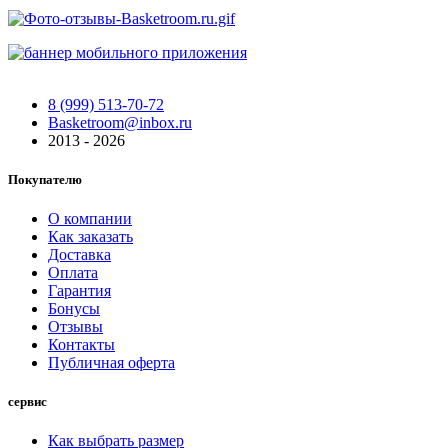
8 (999) 513-70-72
Basketroom@inbox.ru
2013 - 2026
Покупателю
О компании
Как заказать
Доставка
Оплата
Гарантия
Бонусы
Отзывы
Контакты
Публичная оферта
сервис
Как выбрать размер