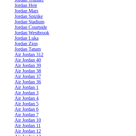
Jordan Heir
Jordan Mars
Jordan Spizike
Jordan Stadium
Jordan Courtside
Jordan Westbrook
Jordan Luka
Jordan Zion
Jordan Tatum
Air Jordan 312
Air Jordan 40
Air Jordan 39
Air Jordan 38
Air Jordan 37
Air Jordan 36
Air Jordan 1
Air Jordan 3
Air Jordan 4
Air Jordan 5
Air Jordan 6
Air Jordan 7
Air Jordan 10
Air Jordan 11
Air Jordan 12