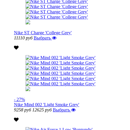
Nike ST Charge 'College Grey'
11110 руб
Выбрать
- 27%
Nike Mind 002 'Light Smoke Grey'
9258 руб
12625 руб
Выбрать