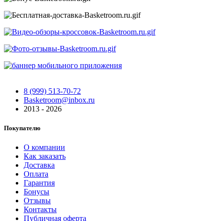
8 (999) 513-70-72
Basketroom@inbox.ru
2013 - 2026
Покупателю
О компании
Как заказать
Доставка
Оплата
Гарантия
Бонусы
Отзывы
Контакты
Публичная оферта