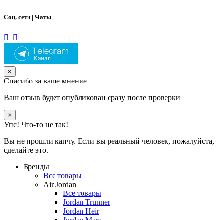
Соц. сети | Чаты
×
Спасибо за ваше мнение
Ваш отзыв будет опубликован сразу после проверки
×
Упс! Что-то не так!
Вы не прошли капчу. Если вы реальный человек, пожалуйста,
сделайте это.
Бренды
Все товары
Air Jordan
Все товары
Jordan Trunner
Jordan Heir
Jordan Mars