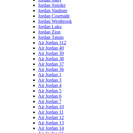
Jordan Spizike
Jordan Stadium
Jordan Courtside
Jordan Westbrook
Jordan Luka
Jordan Zion
Jordan Tatum
Air Jordan 312
Air Jordan 40
Air Jordan 39
Air Jordan 38
Air Jordan 37
Air Jordan 36
Air Jordan 1
Air Jordan 3
Air Jordan 4
Air Jordan 5
Air Jordan 6
Air Jordan 7
Air Jordan 10
Air Jordan 11
Air Jordan 12
Air Jordan 13
Air Jordan 14