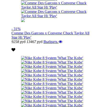
- 31%
Comme Des Garcons x Converse Chuck Taylor All
Star Hi 'Play'
9258 руб
13467 руб
Выбрать