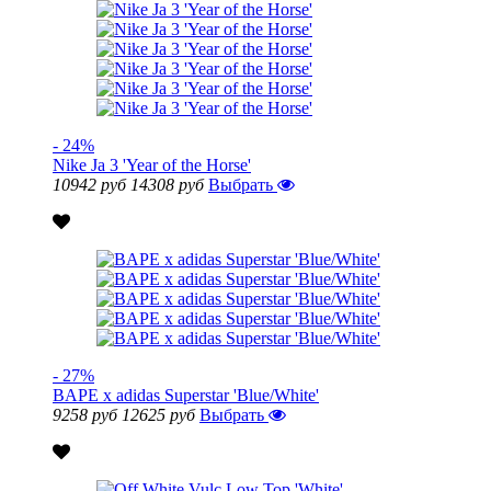
- 24%
Nike Ja 3 'Year of the Horse'
10942 руб
14308 руб
Выбрать
- 27%
BAPE x adidas Superstar 'Blue/White'
9258 руб
12625 руб
Выбрать