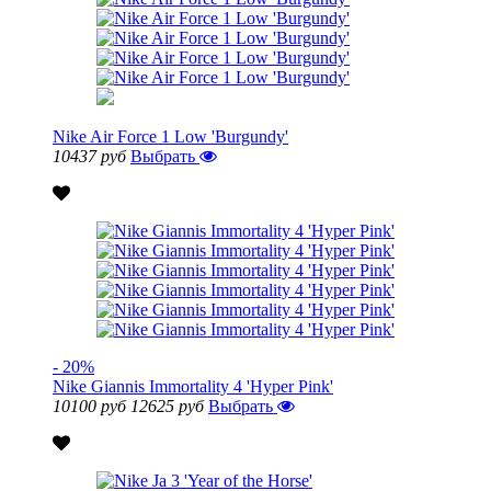
Nike Air Force 1 Low 'Burgundy'
10437 руб
Выбрать
- 20%
Nike Giannis Immortality 4 'Hyper Pink'
10100 руб
12625 руб
Выбрать