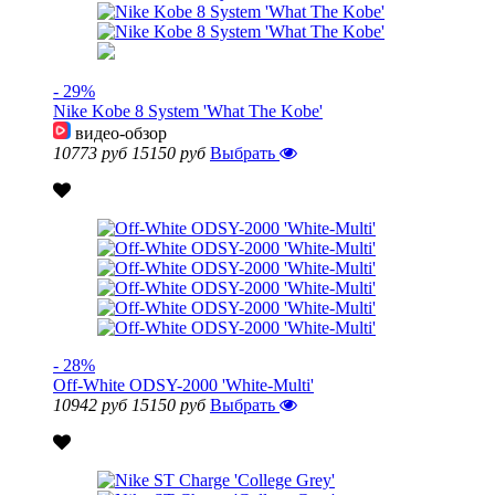
- 29%
Nike Kobe 8 System 'What The Kobe'
видео-обзор
10773 руб
15150 руб
Выбрать
- 28%
Off-White ODSY-2000 'White-Multi'
10942 руб
15150 руб
Выбрать