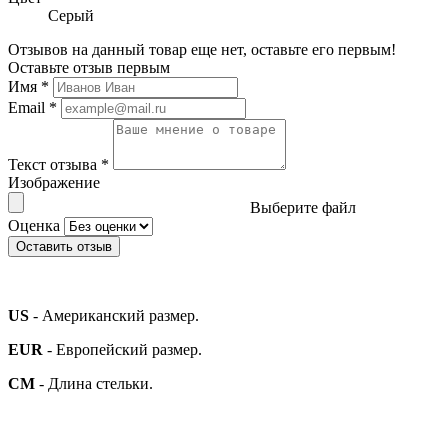
Серый
Отзывов на данный товар еще нет, оставьте его первым!
Оставьте отзыв первым
Имя
*
Email
*
Текст отзыва
*
Изображение
Выберите файл
Оценка
Оставить отзыв
US
- Американский размер.
EUR
- Европейский размер.
СМ
- Длина стельки.