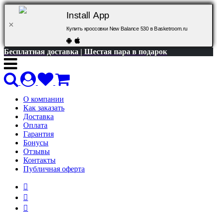
Install App
Купить кроссовки New Balance 530 в Basketroom.ru
Бесплатная доставка | Шестая пара в подарок
О компании
Как заказать
Доставка
Оплата
Гарантия
Бонусы
Отзывы
Контакты
Публичная оферта