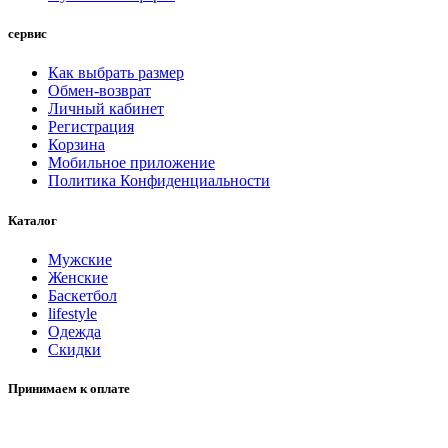
сервис
Как выбрать размер
Обмен-возврат
Личный кабинет
Регистрация
Корзина
Мобильное приложение
Политика Конфиденциальности
Каталог
Мужские
Женские
Баскетбол
lifestyle
Одежда
Скидки
Принимаем к оплате