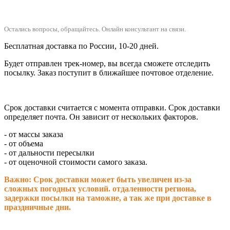
Остались вопросы, обращайтесь.
Онлайн консультант на связи.
Бесплатная доставка по России, 10-20 дней.
Будет отправлен трек-номер, вы всегда сможете отследить
посылку. Заказ поступит в ближайшее почтовое отделение.
Срок доставки считается с момента отправки.
Срок доставки
определяет почта. Он зависит от нескольких факторов.
- от массы заказа
- от объема
- от дальности пересылки
- от оценочной стоимости самого заказа.
Важно: Срок доставки может быть увеличен из-за
сложных погодных условий. о
тдаленности региона,
задержки посылки на таможне, а так же при доставке в
праздничные дни.