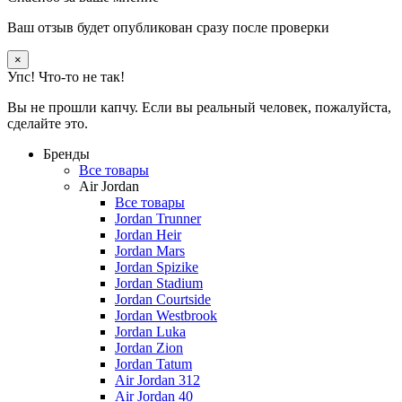
Ваш отзыв будет опубликован сразу после проверки
×
Упс! Что-то не так!
Вы не прошли капчу. Если вы реальный человек, пожалуйста,
сделайте это.
Бренды
Все товары
Air Jordan
Все товары
Jordan Trunner
Jordan Heir
Jordan Mars
Jordan Spizike
Jordan Stadium
Jordan Courtside
Jordan Westbrook
Jordan Luka
Jordan Zion
Jordan Tatum
Air Jordan 312
Air Jordan 40