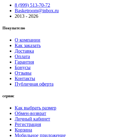
8 (999) 513-70-72
Basketroom@inbox.ru
2013 - 2026
Покупателю
О компании
Как заказать
Доставка
Оплата
Гарантия
Бонусы
Отзывы
Контакты
Публичная оферта
сервис
Как выбрать размер
Обмен-возврат
Личный кабинет
Регистрация
Корзина
Мобильное приложение