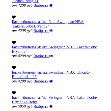
'Celtics/Irving 11'
от 4208 руб
Выбрать
Баскетбольная майка Nike Swingman NBA
'Lakers/Kobe Bryant 24'
от 4208 руб
Выбрать
Баскетбольная майка Swingman NBA 'Lakers/Kobe
Bryant 24'
от 4208 руб
Выбрать
Баскетбольная майка Swingman NBA 'Chicago
Bulls/Jordan 23'
от 4208 руб
Выбрать
Баскетбольная майка Swingman NBA 'Lakers/Kobe
Bryant 24/Beige'
от 5050 руб
Выбрать