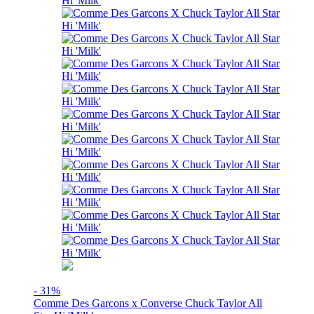
- 31%
Comme Des Garcons x Converse Chuck Taylor All