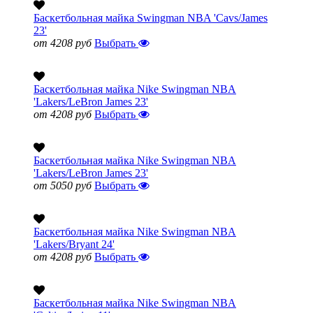
Баскетбольная майка Swingman NBA 'Cavs/James
23'
от 4208 руб
Выбрать
Баскетбольная майка Nike Swingman NBA
'Lakers/LeBron James 23'
от 4208 руб
Выбрать
Баскетбольная майка Nike Swingman NBA
'Lakers/LeBron James 23'
от 5050 руб
Выбрать
Баскетбольная майка Nike Swingman NBA
'Lakers/Bryant 24'
от 4208 руб
Выбрать
Баскетбольная майка Nike Swingman NBA