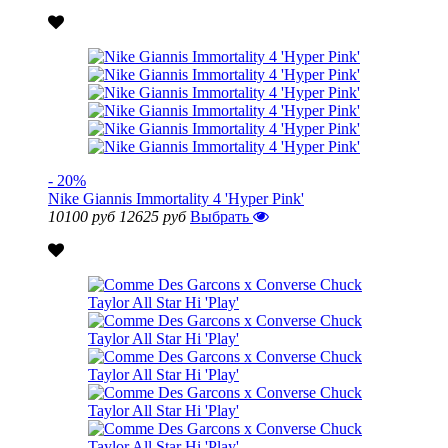
- 20%
Nike Giannis Immortality 4 'Hyper Pink'
10100 руб
12625 руб
Выбрать