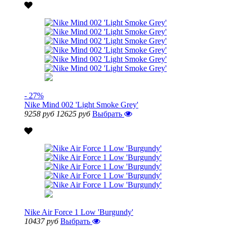
- 27%
Nike Mind 002 'Light Smoke Grey'
9258 руб
12625 руб
Выбрать
Nike Air Force 1 Low 'Burgundy'
10437 руб
Выбрать