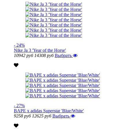
- 24%
Nike Ja 3 'Year of the Horse'
10942 руб
14308 руб
Выбрать
- 27%
BAPE x adidas Superstar 'Blue/White'
9258 руб
12625 руб
Выбрать