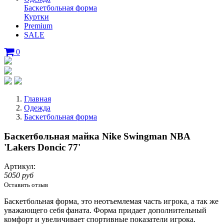
Баскетбольная форма
Куртки
Premium
SALE
0
Главная
Одежда
Баскетбольная форма
Баскетбольная майка Nike Swingman NBA
'Lakers Doncic 77'
Артикул:
5050 руб
Оставить отзыв
Баскетбольная форма, это неотъемлемая часть игрока, а так же
уважающего себя фаната. Форма придает дополнительный
комфорт и увеличивает спортивные показатели игрока.