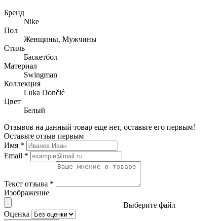
Бренд
Nike
Пол
Женщины, Мужчины
Стиль
Баскетбол
Материал
Swingman
Коллекция
Luka Dončić
Цвет
Белый
Отзывов на данный товар еще нет, оставьте его первым!
Оставьте отзыв первым
Имя
*
Email
*
Текст отзыва
*
Изображение
Выберите файл
Оценка