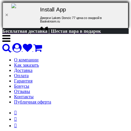
Install App
Джерси Lakers Doncic 77 цена со скидкой в
Basketroom.ru
Бесплатная доставка | Шестая пара в подарок
О компании
Как заказать
Доставка
Оплата
Гарантия
Бонусы
Отзывы
Контакты
Публичная оферта