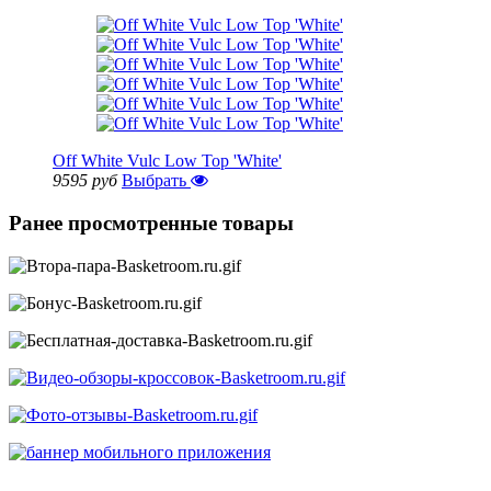
Off White Vulc Low Top 'White'
9595 руб
Выбрать
Ранее просмотренные товары