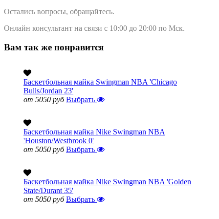
Остались вопросы, обращайтесь.
Онлайн консультант на связи с 10:00 до 20:00 по Мск.
Вам так же понравится
Баскетбольная майка Swingman NBA 'Chicago
Bulls/Jordan 23'
от 5050 руб
Выбрать
Баскетбольная майка Nike Swingman NBA
'Houston/Westbrook 0'
от 5050 руб
Выбрать
Баскетбольная майка Nike Swingman NBA 'Golden
State/Durant 35'
от 5050 руб
Выбрать