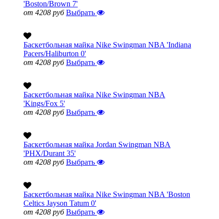
'Boston/Brown 7'
от 4208 руб
Выбрать
Баскетбольная майка Nike Swingman NBA 'Indiana
Pacers/Haliburton 0'
от 4208 руб
Выбрать
Баскетбольная майка Nike Swingman NBA
'Kings/Fox 5'
от 4208 руб
Выбрать
Баскетбольная майка Jordan Swingman NBA
'PHX/Durant 35'
от 4208 руб
Выбрать
Баскетбольная майка Nike Swingman NBA 'Boston
Celtics Jayson Tatum 0'
от 4208 руб
Выбрать