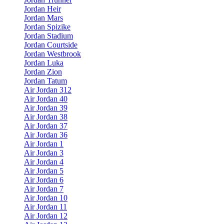
Jordan Heir
Jordan Mars
Jordan Spizike
Jordan Stadium
Jordan Courtside
Jordan Westbrook
Jordan Luka
Jordan Zion
Jordan Tatum
Air Jordan 312
Air Jordan 40
Air Jordan 39
Air Jordan 38
Air Jordan 37
Air Jordan 36
Air Jordan 1
Air Jordan 3
Air Jordan 4
Air Jordan 5
Air Jordan 6
Air Jordan 7
Air Jordan 10
Air Jordan 11
Air Jordan 12