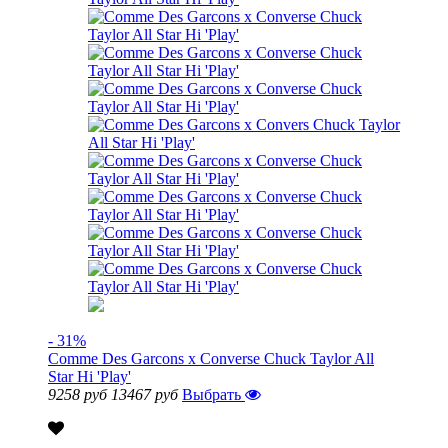
- 31%
Comme Des Garcons x Converse Chuck Taylor All
Star Hi 'Play'
9258 руб
13467 руб
Выбрать