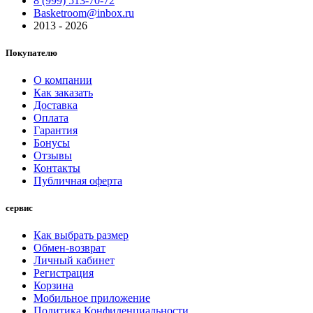
8 (999) 513-70-72
Basketroom@inbox.ru
2013 - 2026
Покупателю
О компании
Как заказать
Доставка
Оплата
Гарантия
Бонусы
Отзывы
Контакты
Публичная оферта
сервис
Как выбрать размер
Обмен-возврат
Личный кабинет
Регистрация
Корзина
Мобильное приложение
Политика Конфиденциальности