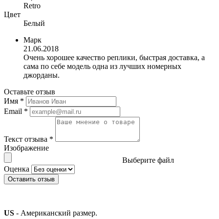
Retro
Цвет
Белый
Марк
21.06.2018
Очень хорошее качество реплики, быстрая доставка, а
сама по себе модель одна из лучших номерных
джорданы.
Оставьте отзыв
Имя
*
Email
*
Текст отзыва
*
Изображение
Выберите файл
Оценка
Оставить отзыв
US
- Американский размер.