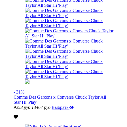
- 31%
Comme Des Garcons x Converse Chuck Taylor All
Star Hi 'Play'
9258 руб
13467 руб
Выбрать