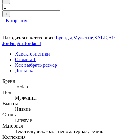
−
+
В корзину
Находится в категориях:
Бренды
,
Мужские
,
SALE
,
Air
Jordan
,
Air Jordan 3
Характеристики
Отзывы
1
Как выбрать размер
Доставка
Бренд
Jordan
Пол
Мужчины
Высота
Низкие
Стиль
Lifestyle
Материал
Текстиль, иск.кожа, пеноматериал, резина.
Коллекция