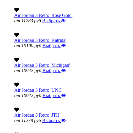
Air Jordan 3 Retro 'Rose Gold'
от 11783 руб
Выбрать
Air Jordan 3 Retro 'Katrina'
от 10100 руб
Выбрать
Air Jordan 3 Retro 'Michigan'
от 10942 руб
Выбрать
Air Jordan 3 Retro 'UNC'
от 10942 руб
Выбрать
Air Jordan 3 Retro 'JTH'
от 11278 руб
Выбрать