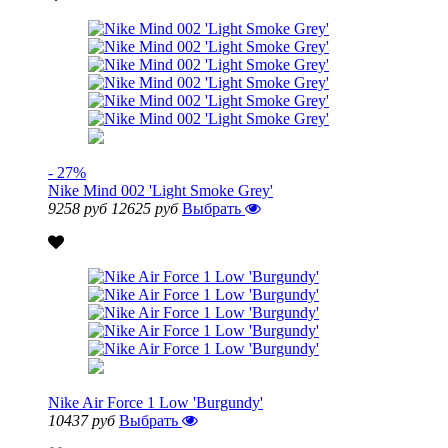
- 27%
Nike Mind 002 'Light Smoke Grey'
9258 руб
12625 руб
Выбрать
Nike Air Force 1 Low 'Burgundy'
10437 руб
Выбрать