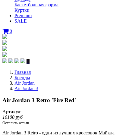
Баскетбольная форма
Куртки
Premium
SALE
0
Главная
Бренды
Air Jordan
Air Jordan 3
Air Jordan 3 Retro 'Fire Red'
Артикул:
10100 руб
Оставить отзыв
Air Jordan 3
Retrо
- одни из лучших кроссовок Майкла