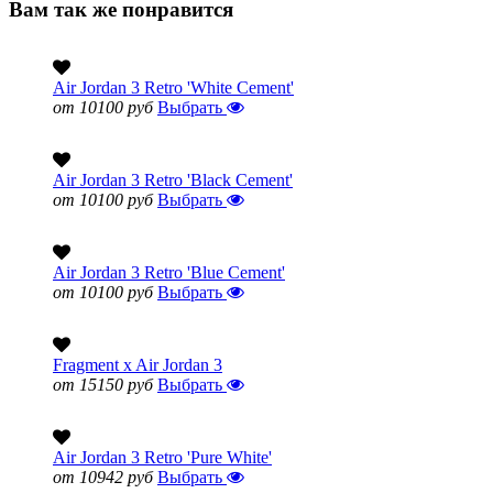
Вам так же понравится
Air Jordan 3 Retro 'White Cement'
от 10100 руб
Выбрать
Air Jordan 3 Retro 'Black Cement'
от 10100 руб
Выбрать
Air Jordan 3 Retro 'Blue Cement'
от 10100 руб
Выбрать
Fragment x Air Jordan 3
от 15150 руб
Выбрать
Air Jordan 3 Retro 'Pure White'
от 10942 руб
Выбрать