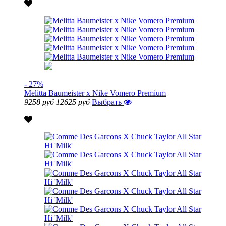
- 27%
Melitta Baumeister x Nike Vomero Premium
9258 руб
12625 руб
Выбрать