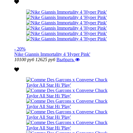
- 20%
Nike Giannis Immortality 4 'Hyper Pink'
10100 руб
12625 руб
Выбрать