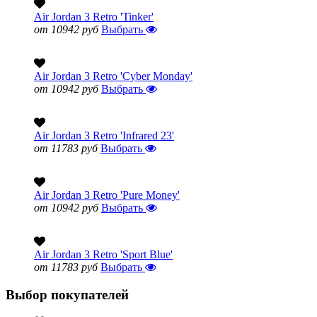
Air Jordan 3 Retro 'Tinker'
от 10942 руб
Выбрать
Air Jordan 3 Retro 'Cyber Monday'
от 10942 руб
Выбрать
Air Jordan 3 Retro 'Infrared 23'
от 11783 руб
Выбрать
Air Jordan 3 Retro 'Pure Money'
от 10942 руб
Выбрать
Air Jordan 3 Retro 'Sport Blue'
от 11783 руб
Выбрать
Выбор покупателей