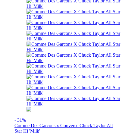
- 31%
Comme Des Garcons x Converse Chuck Taylor All
Star Hi 'Milk'