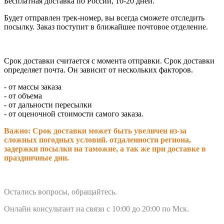
Бесплатная доставка по России, 10-20 дней.
Будет отправлен трек-номер, вы всегда сможете отследить
посылку. Заказ поступит в ближайшее почтовое отделение.
Срок доставки считается с момента отправки.
Срок доставки
определяет почта. Он зависит от нескольких факторов.
- от массы заказа
- от объема
- от дальности пересылки
- от оценочной стоимости самого заказа.
Важно: Срок доставки может быть увеличен из-за
сложных погодных условий. о
тдаленности региона,
задержки посылки на таможне, а так же при доставке в
праздничные дни.
Остались вопросы, обращайтесь.
Онлайн консультант на связи с 10:00 до 20:00 по Мск.