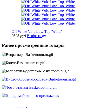
Off White Vulc Low Top 'White'
9595 руб
Выбрать
Ранее просмотренные товары