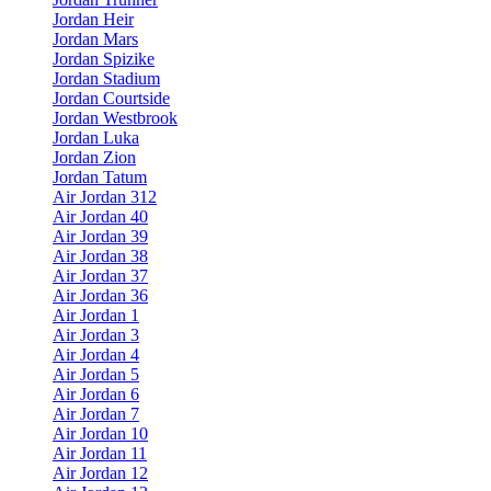
Jordan Heir
Jordan Mars
Jordan Spizike
Jordan Stadium
Jordan Courtside
Jordan Westbrook
Jordan Luka
Jordan Zion
Jordan Tatum
Air Jordan 312
Air Jordan 40
Air Jordan 39
Air Jordan 38
Air Jordan 37
Air Jordan 36
Air Jordan 1
Air Jordan 3
Air Jordan 4
Air Jordan 5
Air Jordan 6
Air Jordan 7
Air Jordan 10
Air Jordan 11
Air Jordan 12