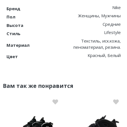
Nike
Бренд
Женщины, Мужчины
Пол
Средние
Высота
Lifestyle
Стиль
Текстиль, иск.кожа,
Материал
пеноматериал, резина.
Красный, Белый
Цвет
Вам так же понравится