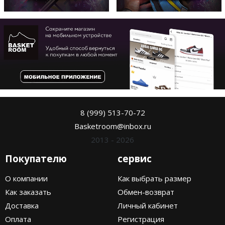
8 (999) 513-70-72
Basketroom@inbox.ru
2013 - 2026
Покупателю
сервис
О компании
Как выбрать размер
Как заказать
Обмен-возврат
Доставка
Личный кабинет
Оплата
Регистрация