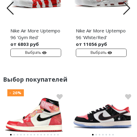
Nike Air More Uptempo
Nike Air More Uptempo
96 'Gym Red'
96 'White/Red'
от 6803 руб
от 11056 руб
Выбрать
Выбрать
Выбор покупателей
- 26%