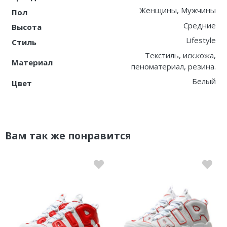
Женщины, Мужчины
Пол
Средние
Высота
Lifestyle
Стиль
Текстиль, иск.кожа,
Материал
пеноматериал, резина.
Белый
Цвет
Вам так же понравится