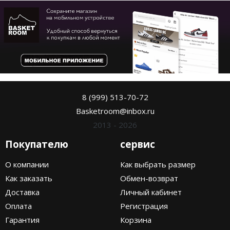
8 (999) 513-70-72
Basketroom@inbox.ru
2013 - 2026
Покупателю
сервис
О компании
Как выбрать размер
Как заказать
Обмен-возврат
Доставка
Личный кабинет
Оплата
Регистрация
Гарантия
Корзина