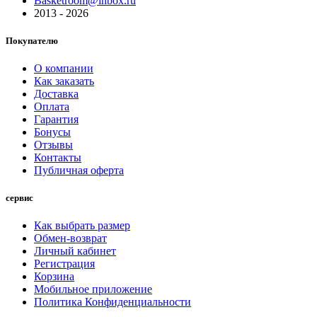
Basketroom@inbox.ru
2013 - 2026
Покупателю
О компании
Как заказать
Доставка
Оплата
Гарантия
Бонусы
Отзывы
Контакты
Публичная оферта
сервис
Как выбрать размер
Обмен-возврат
Личный кабинет
Регистрация
Корзина
Мобильное приложение
Политика Конфиденциальности