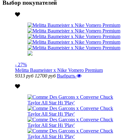
Выбор покупателей
- 27%
Melitta Baumeister x Nike Vomero Premium
9313 руб
12700 руб
Выбрать