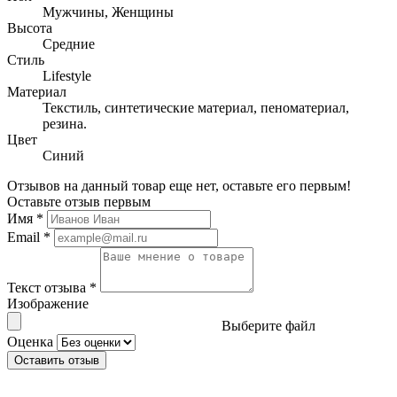
Мужчины, Женщины
Высота
Средние
Стиль
Lifestyle
Материал
Текстиль, синтетические материал, пеноматериал,
резина.
Цвет
Синий
Отзывов на данный товар еще нет, оставьте его первым!
Оставьте отзыв первым
Имя
*
Email
*
Текст отзыва
*
Изображение
Выберите файл
Оценка
Оставить отзыв