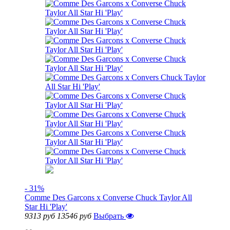
- 31%
Comme Des Garcons x Converse Chuck Taylor All
Star Hi 'Play'
9313 руб
13546 руб
Выбрать