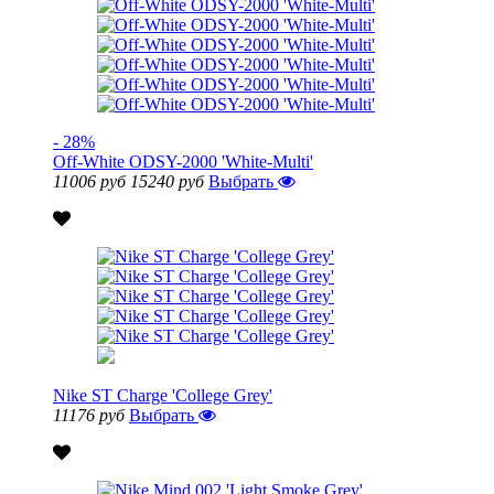
- 28%
Off-White ODSY-2000 'White-Multi'
11006 руб
15240 руб
Выбрать
Nike ST Charge 'College Grey'
11176 руб
Выбрать