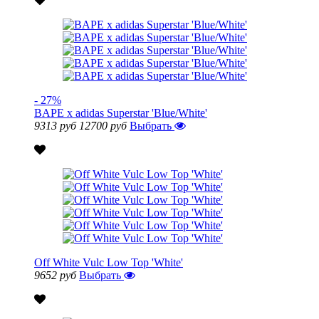
- 27%
BAPE x adidas Superstar 'Blue/White'
9313 руб
12700 руб
Выбрать
Off White Vulc Low Top 'White'
9652 руб
Выбрать