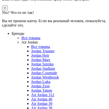
×
Упс! Что-то не так!
Вы не прошли капчу. Если вы реальный человек, пожалуйста,
сделайте это.
Бренды
Все товары
Air Jordan
Все товары
Jordan Trunner
Jordan Heir
Jordan Mars
Jordan Spizike
Jordan Stadium
Jordan Courtside
Jordan Westbrook
Jordan Luka
Jordan Zion
Jordan Tatum
Air Jordan 312
Air Jordan 40
Air Jordan 39
Air Jordan 38