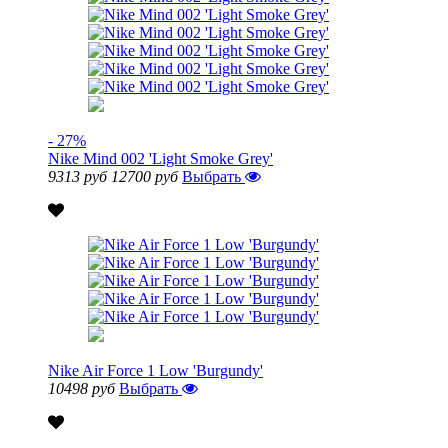
- 27%
Nike Mind 002 'Light Smoke Grey'
9313 руб
12700 руб
Выбрать
Nike Air Force 1 Low 'Burgundy'
10498 руб
Выбрать