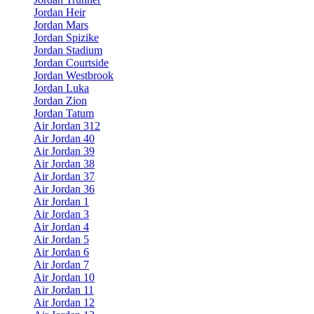
Jordan Heir
Jordan Mars
Jordan Spizike
Jordan Stadium
Jordan Courtside
Jordan Westbrook
Jordan Luka
Jordan Zion
Jordan Tatum
Air Jordan 312
Air Jordan 40
Air Jordan 39
Air Jordan 38
Air Jordan 37
Air Jordan 36
Air Jordan 1
Air Jordan 3
Air Jordan 4
Air Jordan 5
Air Jordan 6
Air Jordan 7
Air Jordan 10
Air Jordan 11
Air Jordan 12