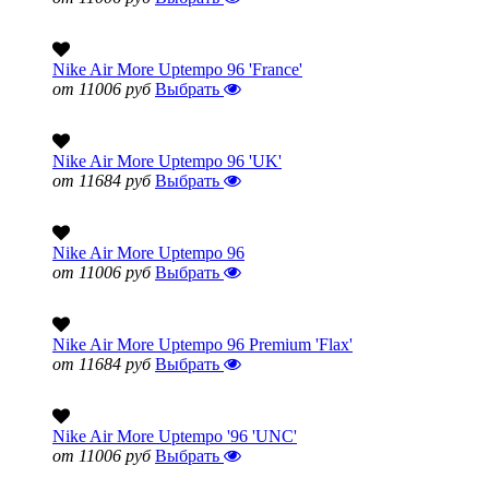
Nike Air More Uptempo 96 'France'
от 11006 руб
Выбрать
Nike Air More Uptempo 96 'UK'
от 11684 руб
Выбрать
Nike Air More Uptempo 96
от 11006 руб
Выбрать
Nike Air More Uptempo 96 Premium 'Flax'
от 11684 руб
Выбрать
Nike Air More Uptempo '96 'UNC'
от 11006 руб
Выбрать