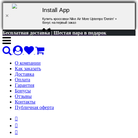
Install App
Купить кроссовки Nike Air More Uptempo 'Denim' +
бонус на первый заказ
Бесплатная доставка | Шестая пара в подарок
О компании
Как заказать
Доставка
Оплата
Гарантия
Бонусы
Отзывы
Контакты
Публичная оферта