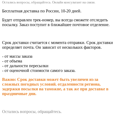
Остались вопросы, обращайтесь.
Онлайн консультант на связи.
Бесплатная доставка по России, 10-20 дней.
Будет отправлен трек-номер, вы всегда сможете отследить
посылку. Заказ поступит в ближайшее почтовое отделение.
Срок доставки считается с момента отправки.
Срок доставки
определяет почта. Он зависит от нескольких факторов.
- от массы заказа
- от объема
- от дальности пересылки
- от оценочной стоимости самого заказа.
Важно: Срок доставки может быть увеличен из-за
сложных погодных условий. о
тдаленности региона,
задержки посылки на таможне, а так же при доставке в
праздничные дни.
Остались вопросы, обращайтесь.