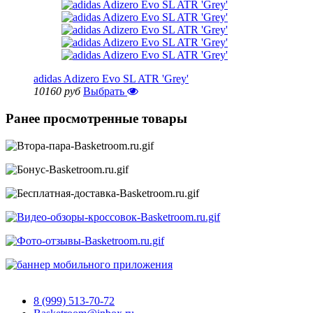
adidas Adizero Evo SL ATR 'Grey'
10160 руб
Выбрать
Ранее просмотренные товары
8 (999) 513-70-72