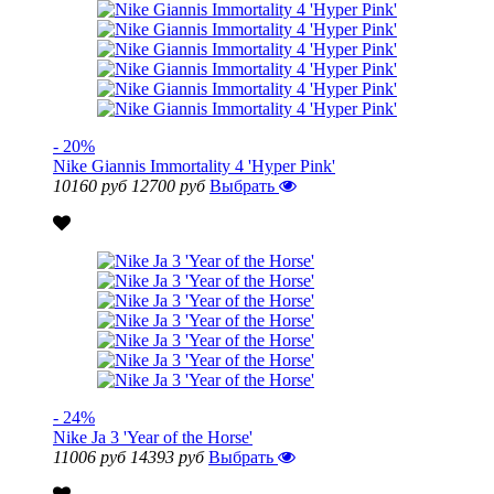
- 20%
Nike Giannis Immortality 4 'Hyper Pink'
10160 руб
12700 руб
Выбрать
- 24%
Nike Ja 3 'Year of the Horse'
11006 руб
14393 руб
Выбрать