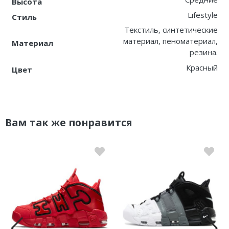
Высота
Lifestyle
Стиль
Текстиль, синтетические
материал, пеноматериал,
Материал
резина.
Красный
Цвет
Вам так же понравится