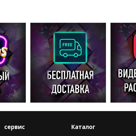
сервис
Каталог