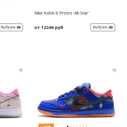
Nike Kobe 6 Protro 'All-Star'
от 12246 руб
Выбрать
Выбрать
- 25%