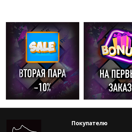
Покупателю