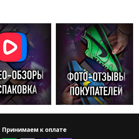
Принимаем к оплате