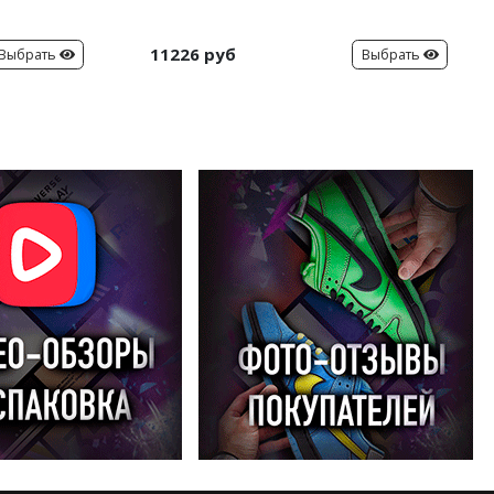
11226 руб
Выбрать
Выбрать