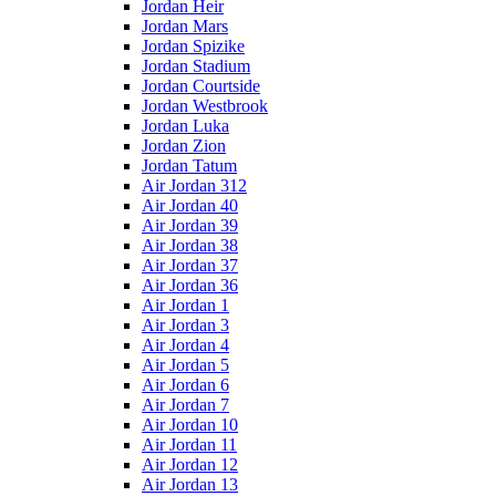
Jordan Heir
Jordan Mars
Jordan Spizike
Jordan Stadium
Jordan Courtside
Jordan Westbrook
Jordan Luka
Jordan Zion
Jordan Tatum
Air Jordan 312
Air Jordan 40
Air Jordan 39
Air Jordan 38
Air Jordan 37
Air Jordan 36
Air Jordan 1
Air Jordan 3
Air Jordan 4
Air Jordan 5
Air Jordan 6
Air Jordan 7
Air Jordan 10
Air Jordan 11
Air Jordan 12
Air Jordan 13