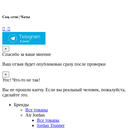
Соц. сети | Чаты
×
Спасибо за ваше мнение
Ваш отзыв будет опубликован сразу после проверки
×
Упс! Что-то не так!
Вы не прошли капчу. Если вы реальный человек, пожалуйста,
сделайте это.
Бренды
Все товары
Air Jordan
Все товары
Jordan Trunner