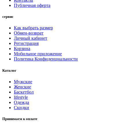
Контакты
Публичная оферта
сервис
Как выбрать размер
Обмен-возврат
Личный кабинет
Регистрация
Корзина
Мобильное приложение
Политика Конфиденциальности
Каталог
Мужские
Женские
Баскетбол
lifestyle
Одежда
Скидки
Принимаем к оплате