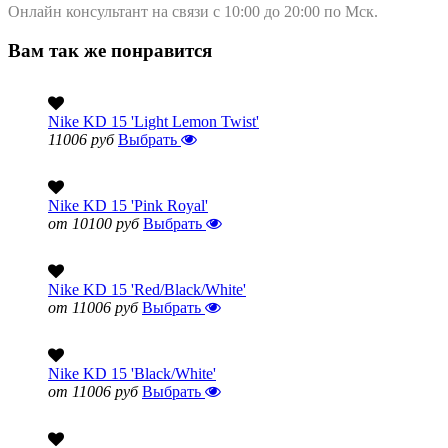
Онлайн консультант на связи с 10:00 до 20:00 по Мск.
Вам так же понравится
Nike KD 15 'Light Lemon Twist'
11006 руб
Выбрать
Nike KD 15 'Pink Royal'
от 10100 руб
Выбрать
Nike KD 15 'Red/Black/White'
от 11006 руб
Выбрать
Nike KD 15 'Black/White'
от 11006 руб
Выбрать