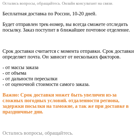
Остались вопросы, обращайтесь.
Онлайн консультант на связи.
Бесплатная доставка по России, 10-20 дней.
Будет отправлен трек-номер, вы всегда сможете отследить
посылку. Заказ поступит в ближайшее почтовое отделение.
Срок доставки считается с момента отправки.
Срок доставки
определяет почта. Он зависит от нескольких факторов.
- от массы заказа
- от объема
- от дальности пересылки
- от оценочной стоимости самого заказа.
Важно: Срок доставки может быть увеличен из-за
сложных погодных условий. о
тдаленности региона,
задержки посылки на таможне, а так же при доставке в
праздничные дни.
Остались вопросы, обращайтесь.