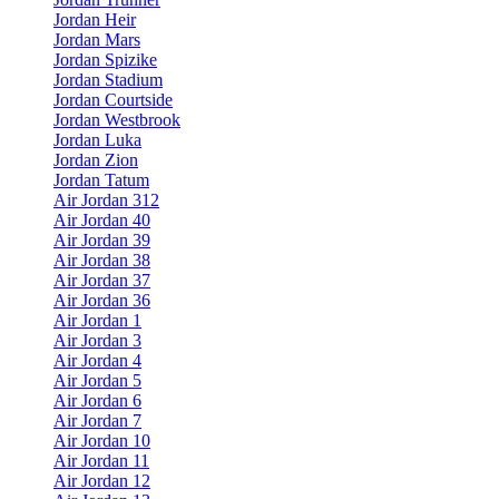
Jordan Heir
Jordan Mars
Jordan Spizike
Jordan Stadium
Jordan Courtside
Jordan Westbrook
Jordan Luka
Jordan Zion
Jordan Tatum
Air Jordan 312
Air Jordan 40
Air Jordan 39
Air Jordan 38
Air Jordan 37
Air Jordan 36
Air Jordan 1
Air Jordan 3
Air Jordan 4
Air Jordan 5
Air Jordan 6
Air Jordan 7
Air Jordan 10
Air Jordan 11
Air Jordan 12