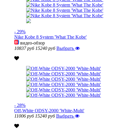
- 29%
Nike Kobe 8 System 'What The Kobe'
видео-обзор
10837 руб
15240 руб
Выбрать
- 28%
Off-White ODSY-2000 'White-Multi'
11006 руб
15240 руб
Выбрать