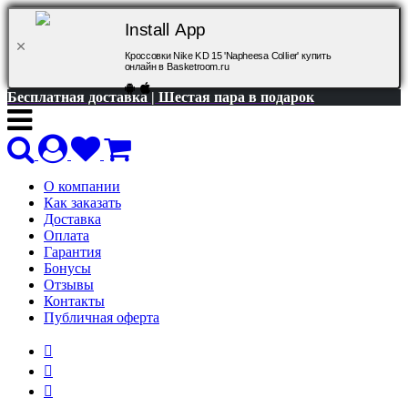
Install App
Кроссовки Nike KD 15 'Napheesa Collier' купить
онлайн в Basketroom.ru
Бесплатная доставка | Шестая пара в подарок
О компании
Как заказать
Доставка
Оплата
Гарантия
Бонусы
Отзывы
Контакты
Публичная оферта