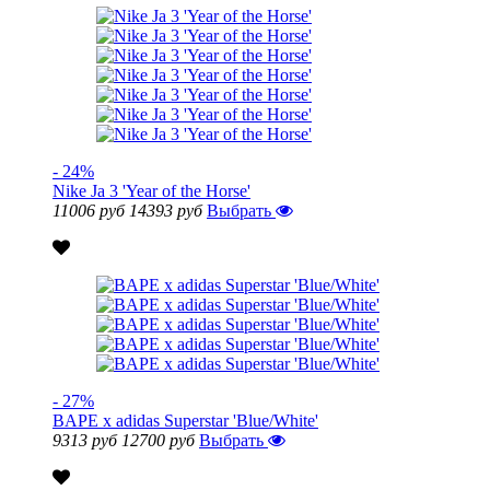
- 24%
Nike Ja 3 'Year of the Horse'
11006 руб
14393 руб
Выбрать
- 27%
BAPE x adidas Superstar 'Blue/White'
9313 руб
12700 руб
Выбрать