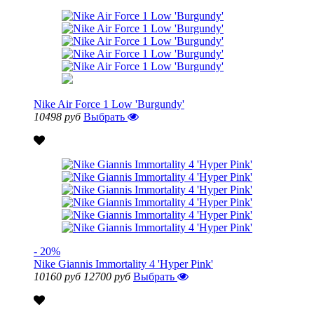
Nike Air Force 1 Low 'Burgundy'
10498 руб
Выбрать
- 20%
Nike Giannis Immortality 4 'Hyper Pink'
10160 руб
12700 руб
Выбрать