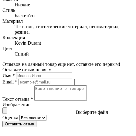
Низкие
Стиль
Баскетбол
Материал
Текстиль, синтетические материал, пеноматериал,
резина.
Коллекция
Kevin Durant
Цвет
Синий
Отзывов на данный товар еще нет, оставьте его первым!
Оставьте отзыв первым
Имя
*
Email
*
Текст отзыва
*
Изображение
Выберите файл
Оценка
Оставить отзыв