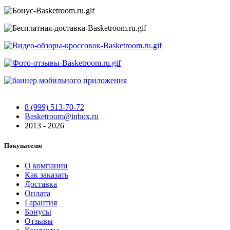
8 (999) 513-70-72
Basketroom@inbox.ru
2013 - 2026
Покупателю
О компании
Как заказать
Доставка
Оплата
Гарантия
Бонусы
Отзывы