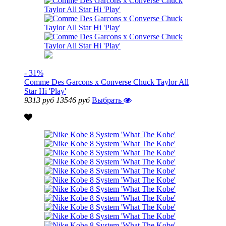
- 31%
Comme Des Garcons x Converse Chuck Taylor All
Star Hi 'Play'
9313 руб
13546 руб
Выбрать