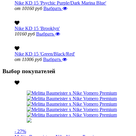
Nike KD 15 'Psychic Purple/Dark Marina Blue'
от 10160 руб
Выбрать
Nike KD 15 'Brooklyn'
10160 руб
Выбрать
Nike KD 15 'Green/Black/Red'
от 11006 руб
Выбрать
Выбор покупателей
- 27%