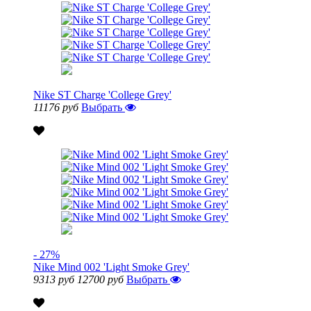
Nike ST Charge 'College Grey'
11176 руб
Выбрать
- 27%
Nike Mind 002 'Light Smoke Grey'
9313 руб
12700 руб
Выбрать