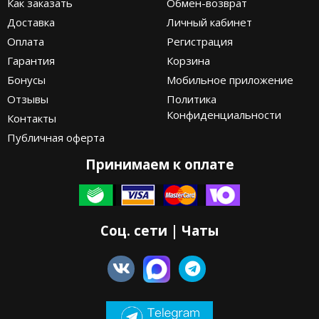
Как заказать
Обмен-возврат
Доставка
Личный кабинет
Оплата
Регистрация
Гарантия
Корзина
Бонусы
Мобильное приложение
Отзывы
Политика
Конфиденциальности
Контакты
Публичная оферта
Принимаем к оплате
Соц. сети | Чаты