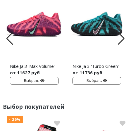
Nike Ja 3 'Max Volume'
Nike Ja 3 'Turbo Green'
от 11627 руб
от 11736 руб
Выбрать
Выбрать
Выбор покупателей
- 26%