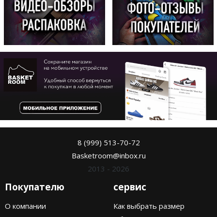
8 (999) 513-70-72
Basketroom@inbox.ru
2013 - 2026
Покупателю
сервис
О компании
Как выбрать размер