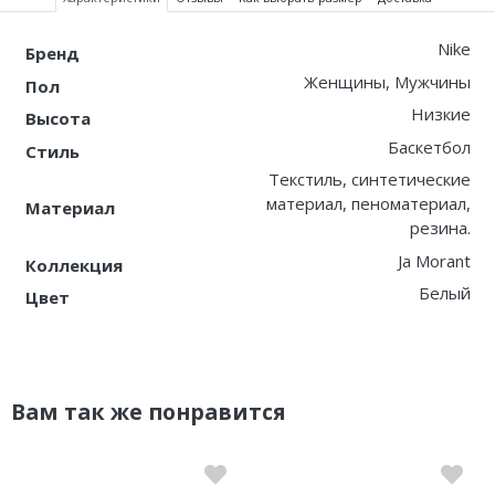
Nike
Бренд
Женщины, Мужчины
Пол
Низкие
Высота
Баскетбол
Стиль
Текстиль, синтетические
материал, пеноматериал,
Материал
резина.
Ja Morant
Коллекция
Белый
Цвет
Вам так же понравится