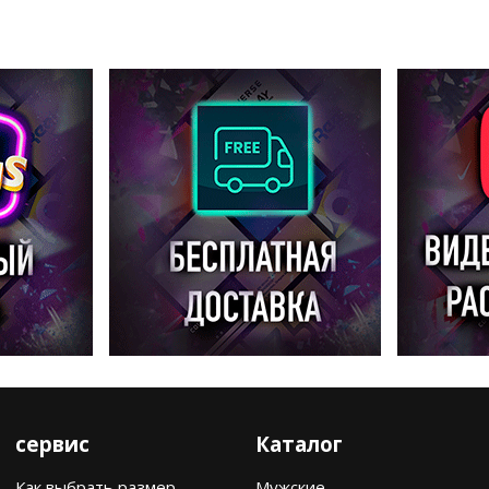
сервис
Каталог
Как выбрать размер
Мужские