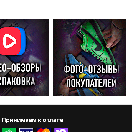
Принимаем к оплате