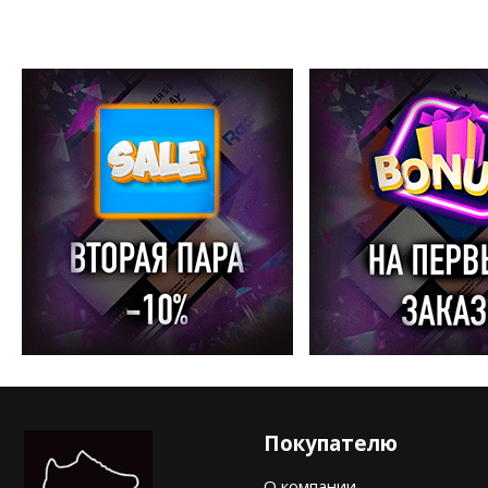
Покупателю
О компании