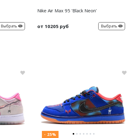
Nike Air Max 95 'Black Neon'
от 10205 руб
Выбрать
Выбрать
- 25%