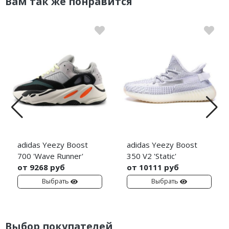
Вам так же понравится
adidas Yeezy Boost
adidas Yeezy Boost
700 'Wave Runner'
350 V2 'Static'
от 9268 руб
от 10111 руб
Выбрать
Выбрать
Выбор покупателей