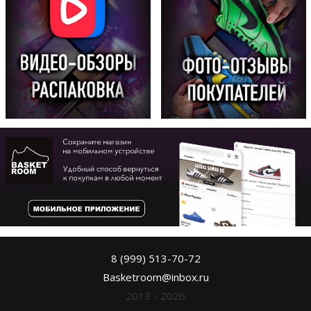
8 (999) 513-70-72
Basketroom@inbox.ru
2013 - 2026