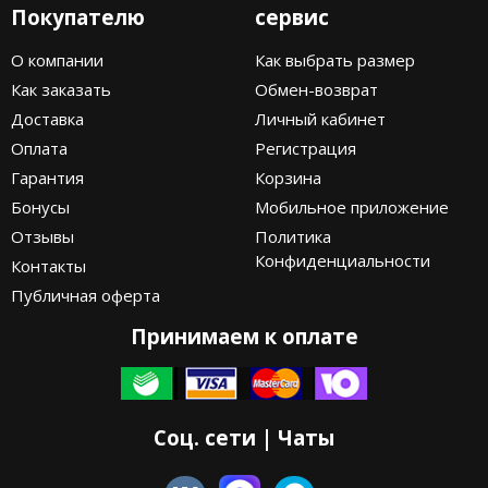
Покупателю
сервис
О компании
Как выбрать размер
Как заказать
Обмен-возврат
Доставка
Личный кабинет
Оплата
Регистрация
Гарантия
Корзина
Бонусы
Мобильное приложение
Отзывы
Политика
Конфиденциальности
Контакты
Публичная оферта
Принимаем к оплате
Соц. сети | Чаты