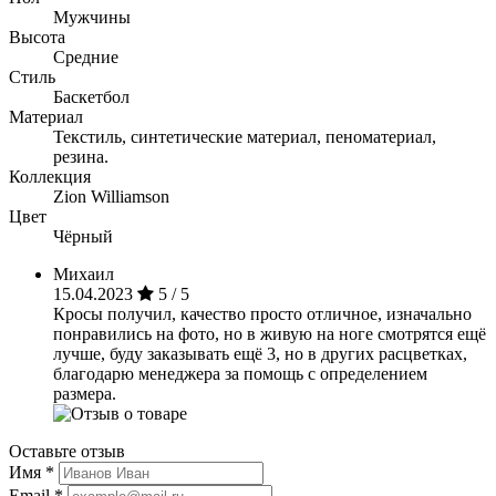
Мужчины
Высота
Средние
Стиль
Баскетбол
Материал
Текстиль, синтетические материал, пеноматериал,
резина.
Коллекция
Zion Williamson
Цвет
Чёрный
Михаил
15.04.2023
5 / 5
Кросы получил, качество просто отличное, изначально
понравились на фото, но в живую на ноге смотрятся ещё
лучше, буду заказывать ещё 3, но в других расцветках,
благодарю менеджера за помощь с определением
размера.
Оставьте отзыв
Имя
*
Email
*