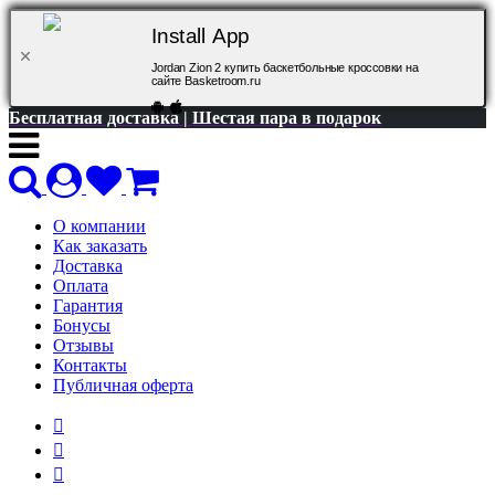
Install App
Jordan Zion 2 купить баскетбольные кроссовки на
сайте Basketroom.ru
Бесплатная доставка | Шестая пара в подарок
О компании
Как заказать
Доставка
Оплата
Гарантия
Бонусы
Отзывы
Контакты
Публичная оферта