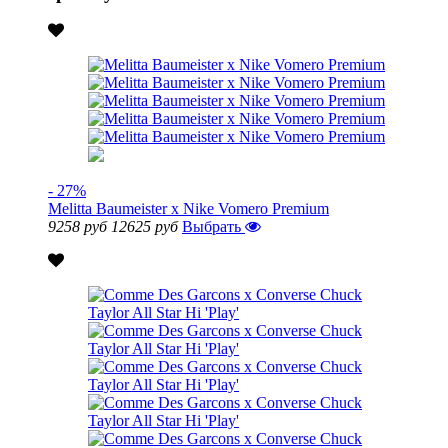
- 27%
Melitta Baumeister x Nike Vomero Premium
9258 руб
12625 руб
Выбрать