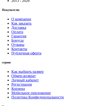
2013 - 2026
Покупателю
О компании
Как заказать
Доставка
Оплата
Гарантия
Бонусы
Отзывы
Контакты
Публичная оферта
сервис
Как выбрать размер
Обмен-возврат
Личный кабинет
Регистрация
Корзина
Мобильное приложение
Политика Конфиденциальности