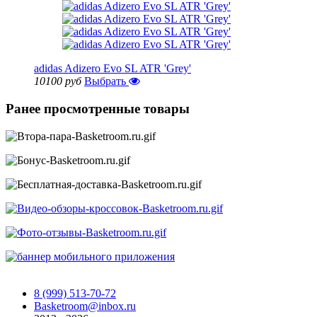
adidas Adizero Evo SL ATR 'Grey'
10100 руб
Выбрать
Ранее просмотренные товары
8 (999) 513-70-72
Basketroom@inbox.ru