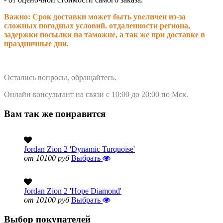
Важно: Срок доставки может быть увеличен из-за
сложных погодных условий. о
тдаленности региона,
задержки посылки на таможне, а так же при доставке в
праздничные дни.
Остались вопросы, обращайтесь.
Онлайн консультант на связи с 10:00 до 20:00 по Мск.
Вам так же понравится
Jordan Zion 2 'Dynamic Turquoise'
от 10100 руб
Выбрать
Jordan Zion 2 'Hope Diamond'
от 10100 руб
Выбрать
Выбор покупателей