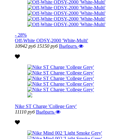
- 28%
Off-White ODSY-2000 'White-Multi'
10942 руб
15150 руб
Выбрать
Nike ST Charge 'College Grey'
11110 руб
Выбрать