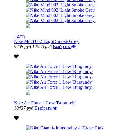
- 27%
Nike Mind 002 'Light Smoke Grey'
9258 руб
12625 руб
Выбрать
Nike Air Force 1 Low 'Burgundy'
10437 руб
Выбрать