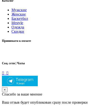
Каталог
Мужские
Женские
Баскетбол
lifestyle
Одежда
Скидки
Принимаем к оплате
Соц. сети | Чаты
×
Спасибо за ваше мнение
Ваш отзыв будет опубликован сразу после проверки