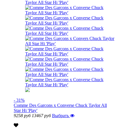
- 31%
Comme Des Garcons x Converse Chuck Taylor All
Star Hi 'Play'
9258 руб
13467 руб
Выбрать