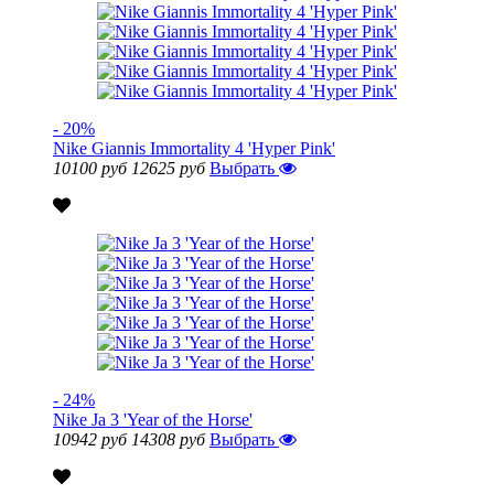
- 20%
Nike Giannis Immortality 4 'Hyper Pink'
10100 руб
12625 руб
Выбрать
- 24%
Nike Ja 3 'Year of the Horse'
10942 руб
14308 руб
Выбрать