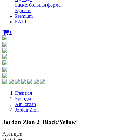
Баскетбольная форма
Куртки
Premium
SALE
0
Главная
Бренды
Air Jordan
Jordan Zion
Jordan Zion 2 'Black/Yellow'
Артикул:
10100 руб