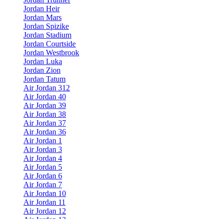
Jordan Heir
Jordan Mars
Jordan Spizike
Jordan Stadium
Jordan Courtside
Jordan Westbrook
Jordan Luka
Jordan Zion
Jordan Tatum
Air Jordan 312
Air Jordan 40
Air Jordan 39
Air Jordan 38
Air Jordan 37
Air Jordan 36
Air Jordan 1
Air Jordan 3
Air Jordan 4
Air Jordan 5
Air Jordan 6
Air Jordan 7
Air Jordan 10
Air Jordan 11
Air Jordan 12