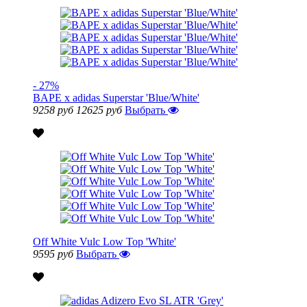
- 27%
BAPE x adidas Superstar 'Blue/White'
9258 руб
12625 руб
Выбрать
Off White Vulc Low Top 'White'
9595 руб
Выбрать