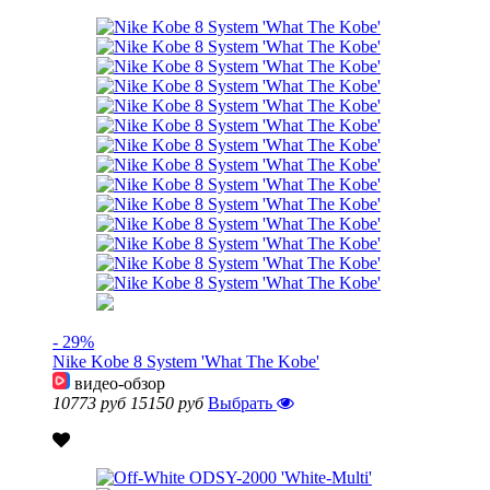
- 29%
Nike Kobe 8 System 'What The Kobe'
видео-обзор
10773 руб
15150 руб
Выбрать