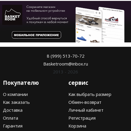
8 (999) 513-70-72
Basketroom@inbox.ru
2013 - 2026
Покупателю
сервис
О компании
Как выбрать размер
Как заказать
Обмен-возврат
Доставка
Личный кабинет
Оплата
Регистрация
Гарантия
Корзина