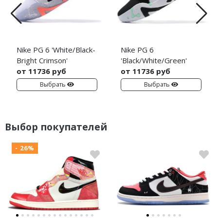
Nike PG 6 'White/Black-
Nike PG 6
Bright Crimson'
'Black/White/Green'
от 11736 руб
от 11736 руб
Выбрать
Выбрать
Выбор покупателей
- 26%