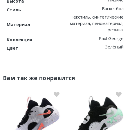
Высота
Баскетбол
Стиль
Текстиль, синтетические
материал, пеноматериал,
Материал
резина.
Paul George
Коллекция
Зелёный
Цвет
Вам так же понравится