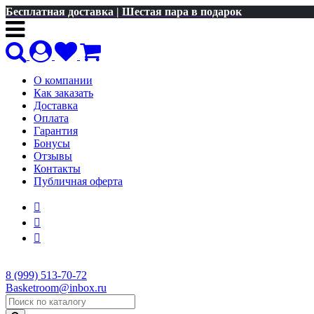
Бесплатная доставка | Шестая пара в подарок
О компании
Как заказать
Доставка
Оплата
Гарантия
Бонусы
Отзывы
Контакты
Публичная оферта
8 (999) 513-70-72
Basketroom@inbox.ru