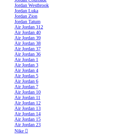
Jordan Westbrook
Jordan Luka
Jordan Zion
Jordan Tatum
Air Jordan 312
Air Jordan 40
Air Jordan 39
Air Jordan 38
Air Jordan 37
Air Jordan 36
Air Jordan 1
Air Jordan 3
Air Jordan 4
Air Jordan 5
Air Jordan 6
Air Jordan 7
Air Jordan 10
Air Jordan 11
Air Jordan 12
Air Jordan 13
Air Jordan 14
Air Jordan 15
Air Jordan 23
Nike