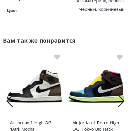
пеноматериал, резина.
Чёрный, Коричневый
Цвет
Вам так же понравится
Air Jordan 1 High OG
Air Jordan 1 Retro High
'Dark Mocha'
OG 'Tokyo Bio Hack'