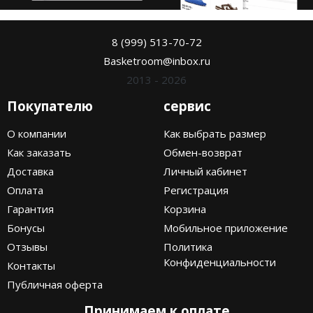
8 (999) 513-70-72
Basketroom@inbox.ru
2013 - 2026
Покупателю
сервис
О компании
Как выбрать размер
Как заказать
Обмен-возврат
Доставка
Личный кабинет
Оплата
Регистрация
Гарантия
Корзина
Бонусы
Мобильное приложение
Отзывы
Политика
Конфиденциальности
Контакты
Публичная оферта
Принимаем к оплате