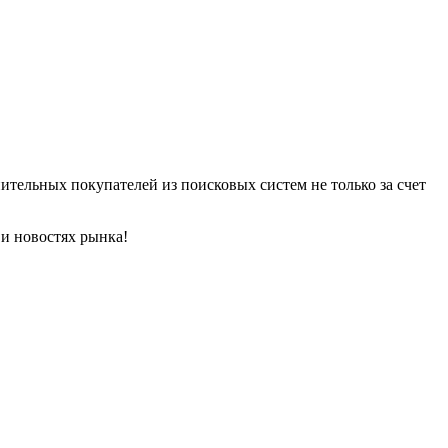
ительных покупателей из поисковых систем не только за счет
и новостях рынка!