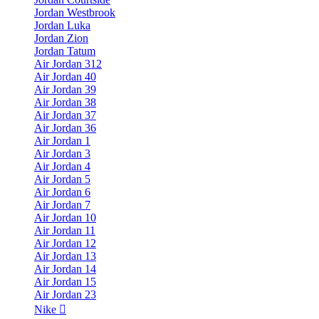
Jordan Westbrook
Jordan Luka
Jordan Zion
Jordan Tatum
Air Jordan 312
Air Jordan 40
Air Jordan 39
Air Jordan 38
Air Jordan 37
Air Jordan 36
Air Jordan 1
Air Jordan 3
Air Jordan 4
Air Jordan 5
Air Jordan 6
Air Jordan 7
Air Jordan 10
Air Jordan 11
Air Jordan 12
Air Jordan 13
Air Jordan 14
Air Jordan 15
Air Jordan 23
Nike