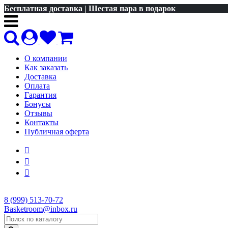
Бесплатная доставка | Шестая пара в подарок
О компании
Как заказать
Доставка
Оплата
Гарантия
Бонусы
Отзывы
Контакты
Публичная оферта
8 (999) 513-70-72
Basketroom@inbox.ru