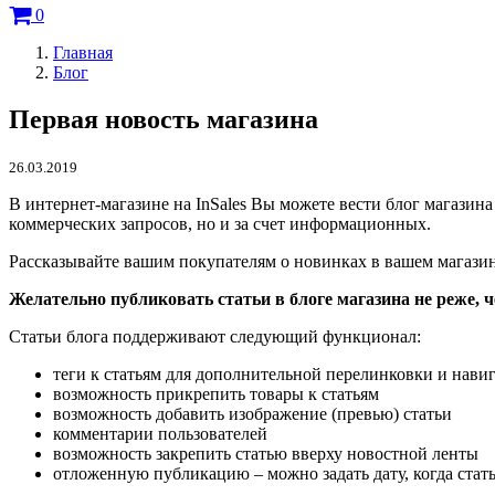
0
Главная
Блог
Первая новость магазина
26.03.2019
В интернет-магазине на InSales Вы можете вести блог магазин
коммерческих запросов, но и за счет информационных.
Рассказывайте вашим покупателям о новинках в вашем магазин
Желательно публиковать статьи в блоге магазина не реже, че
Статьи блога поддерживают следующий функционал:
теги к статьям для дополнительной перелинковки и нави
возможность прикрепить товары к статьям
возможность добавить изображение (превью) статьи
комментарии пользователей
возможность закрепить статью вверху новостной ленты
отложенную публикацию – можно задать дату, когда стать