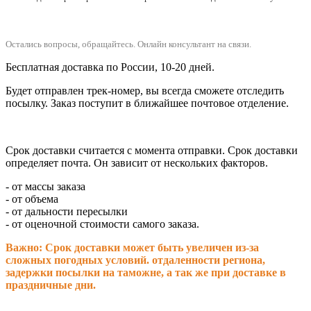
Остались вопросы, обращайтесь.
Онлайн консультант на связи.
Бесплатная доставка по России, 10-20 дней.
Будет отправлен трек-номер, вы всегда сможете отследить
посылку. Заказ поступит в ближайшее почтовое отделение.
Срок доставки считается с момента отправки.
Срок доставки
определяет почта. Он зависит от нескольких факторов.
- от массы заказа
- от объема
- от дальности пересылки
- от оценочной стоимости самого заказа.
Важно: Срок доставки может быть увеличен из-за
сложных погодных условий. о
тдаленности региона,
задержки посылки на таможне, а так же при доставке в
праздничные дни.