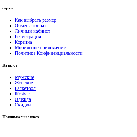
сервис
Как выбрать размер
Обмен-возврат
Личный кабинет
Регистрация
Корзина
Мобильное приложение
Политика Конфиденциальности
Каталог
Мужские
Женские
Баскетбол
lifestyle
Одежда
Скидки
Принимаем к оплате