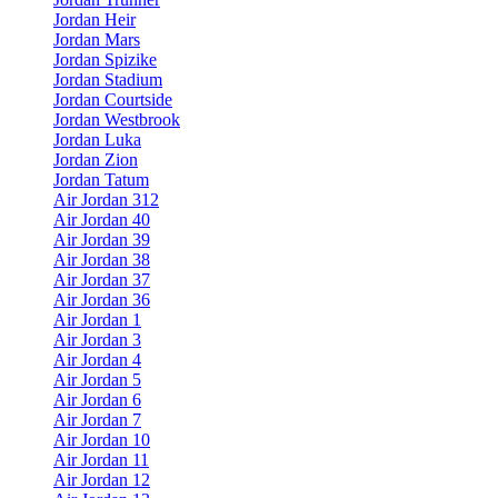
Jordan Heir
Jordan Mars
Jordan Spizike
Jordan Stadium
Jordan Courtside
Jordan Westbrook
Jordan Luka
Jordan Zion
Jordan Tatum
Air Jordan 312
Air Jordan 40
Air Jordan 39
Air Jordan 38
Air Jordan 37
Air Jordan 36
Air Jordan 1
Air Jordan 3
Air Jordan 4
Air Jordan 5
Air Jordan 6
Air Jordan 7
Air Jordan 10
Air Jordan 11
Air Jordan 12