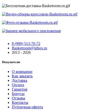
8 (999) 513-70-72
Basketroom@inbox.ru
2013 - 2026
Покупателю
О компании
Как заказать
Доставка
Оплата
Гарантия
Бонусы
Отзывы
Контакты
Публичная оферта