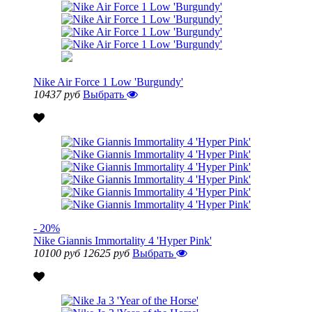
Nike Air Force 1 Low 'Burgundy'
10437 руб
Выбрать
- 20%
Nike Giannis Immortality 4 'Hyper Pink'
10100 руб
12625 руб
Выбрать