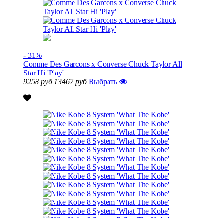
- 31%
Comme Des Garcons x Converse Chuck Taylor All
Star Hi 'Play'
9258 руб
13467 руб
Выбрать