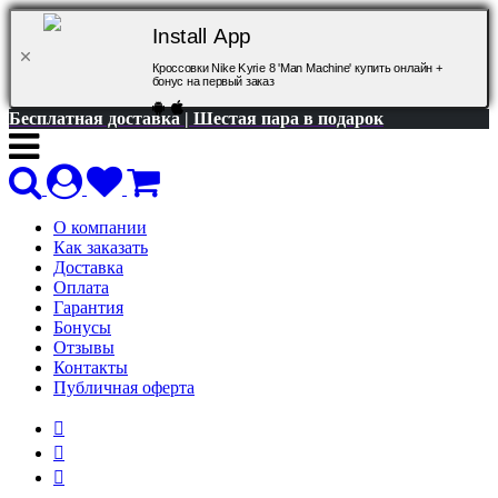
Install App
Кроссовки Nike Kyrie 8 'Man Machine' купить онлайн +
бонус на первый заказ
Бесплатная доставка | Шестая пара в подарок
О компании
Как заказать
Доставка
Оплата
Гарантия
Бонусы
Отзывы
Контакты
Публичная оферта