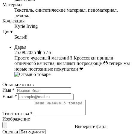
Материал
Текстиль, синтетические материал, пеноматериал,
резина.
Коллекция
Kyrie Irving
Цвет
Белый
Дарья
25.08.2025
5 / 5
Просто чудесный магазин!!! Кроссовки пришли
отличного качества, выглядят потрясающе 🥹 теперь мы
новые постоянные покупатели ❤
Оставьте отзыв
Имя
*
Email
*
Текст отзыва
*
Изображение
Выберите файл
Оценка