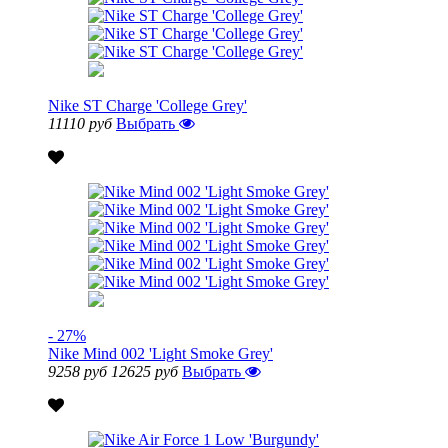
Nike ST Charge 'College Grey'
11110 руб
Выбрать
- 27%
Nike Mind 002 'Light Smoke Grey'
9258 руб
12625 руб
Выбрать