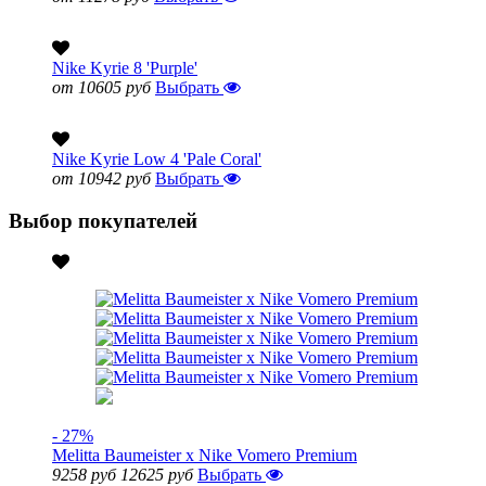
Nike Kyrie 8 'Purple'
от 10605 руб
Выбрать
Nike Kyrie Low 4 'Pale Coral'
от 10942 руб
Выбрать
Выбор покупателей
- 27%
Melitta Baumeister x Nike Vomero Premium
9258 руб
12625 руб
Выбрать