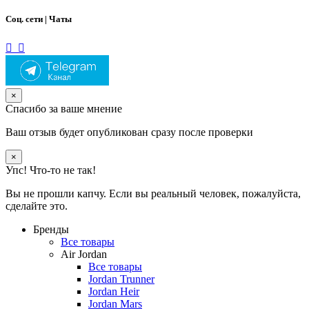
Соц. сети | Чаты
×
Спасибо за ваше мнение
Ваш отзыв будет опубликован сразу после проверки
×
Упс! Что-то не так!
Вы не прошли капчу. Если вы реальный человек, пожалуйста,
сделайте это.
Бренды
Все товары
Air Jordan
Все товары
Jordan Trunner
Jordan Heir
Jordan Mars