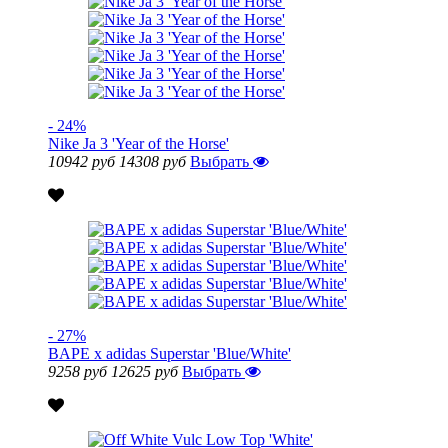
- 24%
Nike Ja 3 'Year of the Horse'
10942 руб
14308 руб
Выбрать
- 27%
BAPE x adidas Superstar 'Blue/White'
9258 руб
12625 руб
Выбрать