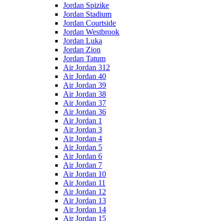
Jordan Spizike
Jordan Stadium
Jordan Courtside
Jordan Westbrook
Jordan Luka
Jordan Zion
Jordan Tatum
Air Jordan 312
Air Jordan 40
Air Jordan 39
Air Jordan 38
Air Jordan 37
Air Jordan 36
Air Jordan 1
Air Jordan 3
Air Jordan 4
Air Jordan 5
Air Jordan 6
Air Jordan 7
Air Jordan 10
Air Jordan 11
Air Jordan 12
Air Jordan 13
Air Jordan 14
Air Jordan 15