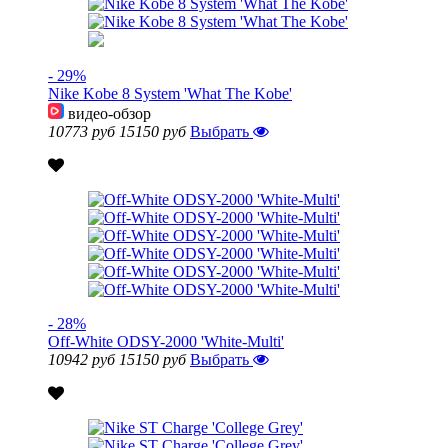
- 29%
Nike Kobe 8 System 'What The Kobe'
видео-обзор
10773 руб
15150 руб
Выбрать
- 28%
Off-White ODSY-2000 'White-Multi'
10942 руб
15150 руб
Выбрать