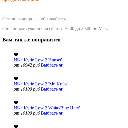
Остались вопросы, обращайтесь.
Онлайн консультант на связи с 10:00 до 20:00 по Мск.
Вам так же понравится
Nike Kyrie Low 2 'Sunset'
от 10942 руб
Выбрать
Nike Kyrie Low 2 'Mr. Krabs'
от 10100 руб
Выбрать
Nike Kyrie Low 2 White/Blue Hero'
от 10100 руб
Выбрать