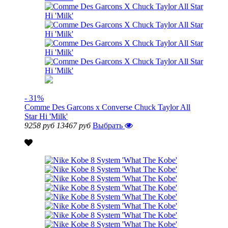
- 31%
Comme Des Garcons x Converse Chuck Taylor All
Star Hi 'Milk'
9258 руб
13467 руб
Выбрать