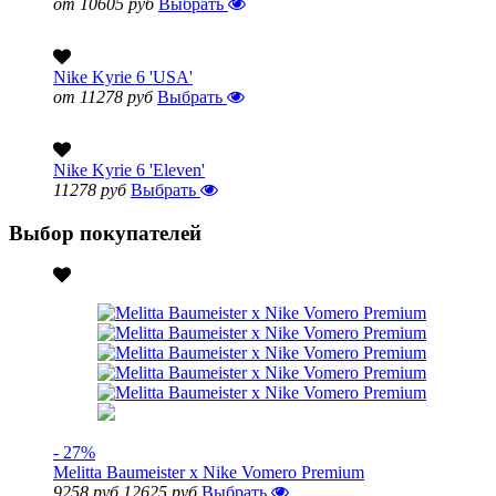
от 10605 руб
Выбрать
Nike Kyrie 6 'USA'
от 11278 руб
Выбрать
Nike Kyrie 6 'Eleven'
11278 руб
Выбрать
Выбор покупателей
- 27%
Melitta Baumeister x Nike Vomero Premium
9258 руб
12625 руб
Выбрать