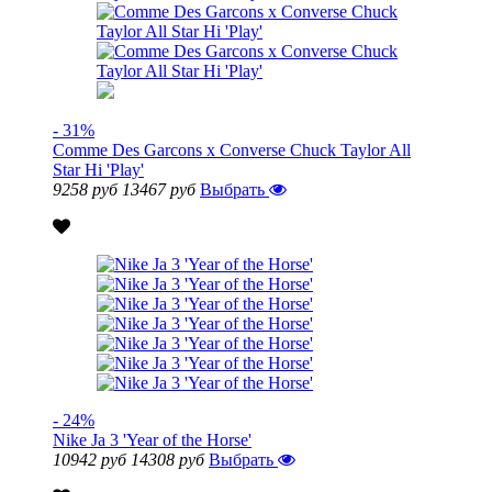
- 31%
Comme Des Garcons x Converse Chuck Taylor All
Star Hi 'Play'
9258 руб
13467 руб
Выбрать
- 24%
Nike Ja 3 'Year of the Horse'
10942 руб
14308 руб
Выбрать