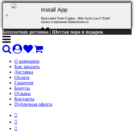
Install App
Кроссовки Тони Старка - Nike Kyrie Low 2 'Stark'
купить в магазине Basketroom.ru
Бесплатная доставка | Шестая пара в подарок
О компании
Как заказать
Доставка
Оплата
Гарантия
Бонусы
Отзывы
Контакты
Публичная оферта