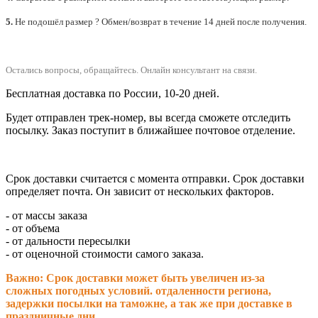
5.
Не подошёл размер ? Обмен/возврат в течение 14 дней после получения.
Остались вопросы, обращайтесь.
Онлайн консультант на связи.
Бесплатная доставка по России, 10-20 дней.
Будет отправлен трек-номер, вы всегда сможете отследить
посылку. Заказ поступит в ближайшее почтовое отделение.
Срок доставки считается с момента отправки.
Срок доставки
определяет почта. Он зависит от нескольких факторов.
- от массы заказа
- от объема
- от дальности пересылки
- от оценочной стоимости самого заказа.
Важно: Срок доставки может быть увеличен из-за
сложных погодных условий. о
тдаленности региона,
задержки посылки на таможне, а так же при доставке в
праздничные дни.