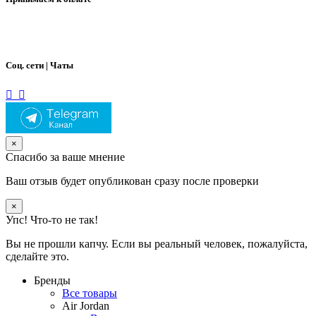
Соц. сети | Чаты
×
Спасибо за ваше мнение
Ваш отзыв будет опубликован сразу после проверки
×
Упс! Что-то не так!
Вы не прошли капчу. Если вы реальный человек, пожалуйста,
сделайте это.
Бренды
Все товары
Air Jordan