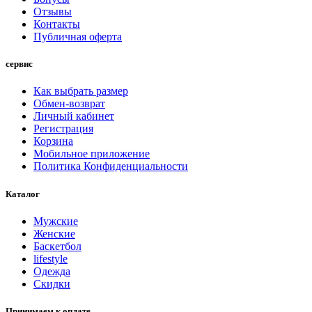
Отзывы
Контакты
Публичная оферта
сервис
Как выбрать размер
Обмен-возврат
Личный кабинет
Регистрация
Корзина
Мобильное приложение
Политика Конфиденциальности
Каталог
Мужские
Женские
Баскетбол
lifestyle
Одежда
Скидки
Принимаем к оплате