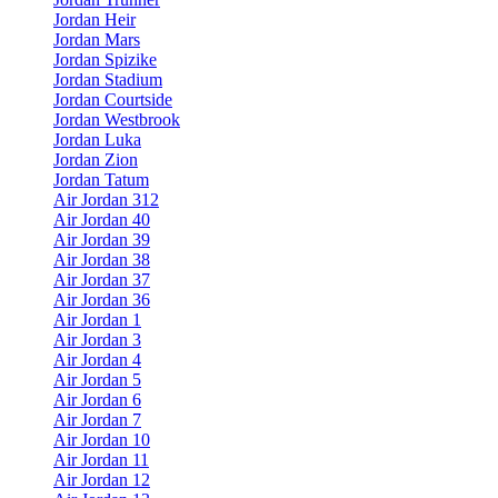
Jordan Heir
Jordan Mars
Jordan Spizike
Jordan Stadium
Jordan Courtside
Jordan Westbrook
Jordan Luka
Jordan Zion
Jordan Tatum
Air Jordan 312
Air Jordan 40
Air Jordan 39
Air Jordan 38
Air Jordan 37
Air Jordan 36
Air Jordan 1
Air Jordan 3
Air Jordan 4
Air Jordan 5
Air Jordan 6
Air Jordan 7
Air Jordan 10
Air Jordan 11
Air Jordan 12