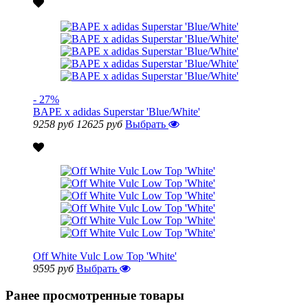
- 27%
BAPE x adidas Superstar 'Blue/White'
9258 руб
12625 руб
Выбрать
Off White Vulc Low Top 'White'
9595 руб
Выбрать
Ранее просмотренные товары