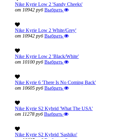
Nike Kyrie Low 2 'Sandy Cheeks'
от 10942 руб
Выбрать
Nike Kyrie Low 2 White/Grey'
от 10942 руб
Выбрать
Nike Kyrie Low 2 'Black/White'
от 10100 руб
Выбрать
Nike Kyrie 6 'There Is No Coming Back'
от 10605 руб
Выбрать
Nike Kyrie S2 Kybrid 'What The USA'
от 11278 руб
Выбрать
Nike Kyrie S2 Kybrid 'Sashiko'