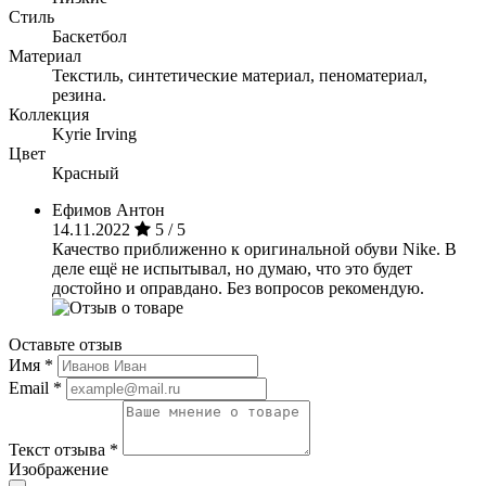
Стиль
Баскетбол
Материал
Текстиль, синтетические материал, пеноматериал,
резина.
Коллекция
Kyrie Irving
Цвет
Красный
Ефимов Антон
14.11.2022
5 / 5
Качество приближенно к оригинальной обуви Nike. В
деле ещё не испытывал, но думаю, что это будет
достойно и оправдано. Без вопросов рекомендую.
Оставьте отзыв
Имя
*
Email
*
Текст отзыва
*
Изображение