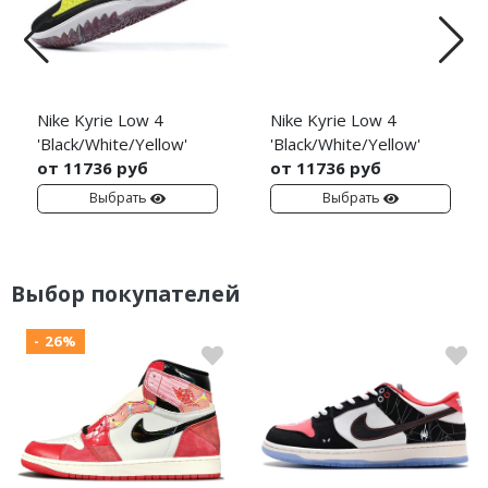
Nike Kyrie Low 4
Nike Kyrie Low 4
'Black/White/Yellow'
'Black/White/Yellow'
от 11736 руб
от 11736 руб
Выбрать
Выбрать
Выбор покупателей
- 26%