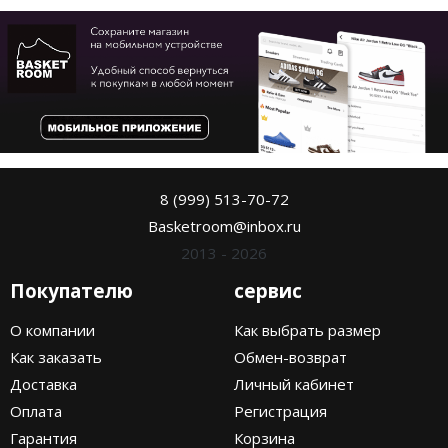
8 (999) 513-70-72
Basketroom@inbox.ru
2013 - 2026
Покупателю
сервис
О компании
Как выбрать размер
Как заказать
Обмен-возврат
Доставка
Личный кабинет
Оплата
Регистрация
Гарантия
Корзина