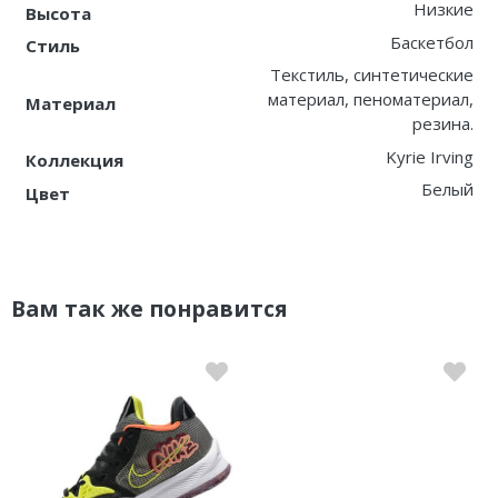
Низкие
Высота
Баскетбол
Стиль
Текстиль, синтетические
материал, пеноматериал,
Материал
резина.
Kyrie Irving
Коллекция
Белый
Цвет
Вам так же понравится