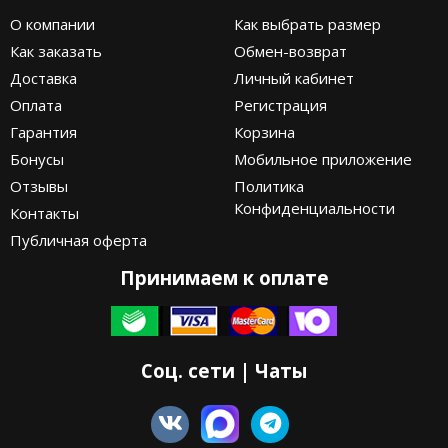
О компании
Как выбрать размер
Как заказать
Обмен-возврат
Доставка
Личный кабинет
Оплата
Регистрация
Гарантия
Корзина
Бонусы
Мобильное приложение
Отзывы
Политика
Конфиденциальности
Контакты
Публичная оферта
Принимаем к оплате
Соц. сети | Чаты