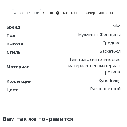
Характеристики
Отзывы
Как выбрать размер
Доставка
1
Nike
Бренд
Мужчины, Женщины
Пол
Средние
Высота
Баскетбол
Стиль
Текстиль, синтетические
материал, пеноматериал,
Материал
резина.
Kyrie Irving
Коллекция
Разноцветный
Цвет
Вам так же понравится