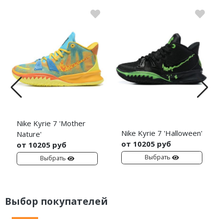
Nike Kyrie 7 'Mother
Nike Kyrie 7 'Halloween'
Nature'
от 10205 руб
от 10205 руб
Выбрать
Выбрать
Выбор покупателей