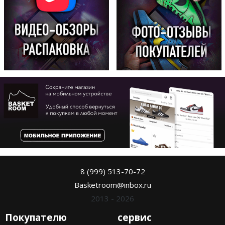
8 (999) 513-70-72
Basketroom@inbox.ru
2013 - 2026
Покупателю
сервис