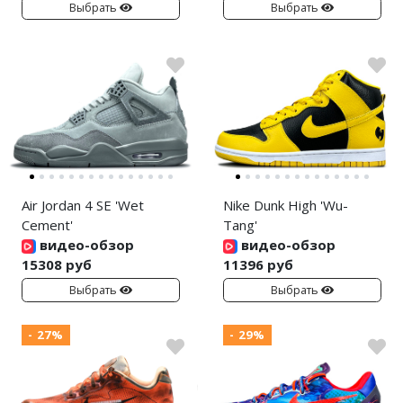
Выбрать
Выбрать
Air Jordan 4 SE 'Wet
Nike Dunk High 'Wu-
Cement'
Tang'
видео-обзор
видео-обзор
15308 руб
11396 руб
Выбрать
Выбрать
- 27%
- 29%