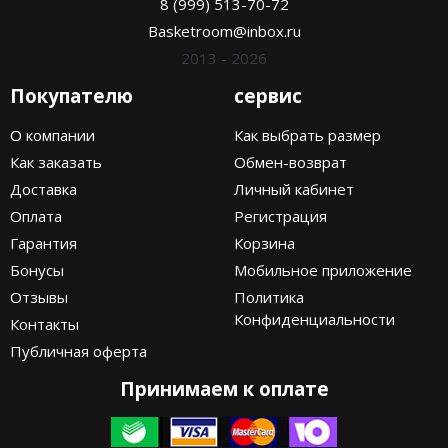
8 (999) 513-70-72
Basketroom@inbox.ru
2013 - 2026
Покупателю
сервис
О компании
Как выбрать размер
Как заказать
Обмен-возврат
Доставка
Личный кабинет
Оплата
Регистрация
Гарантия
Корзина
Бонусы
Мобильное приложение
Отзывы
Политика
Конфиденциальности
Контакты
Публичная оферта
Принимаем к оплате