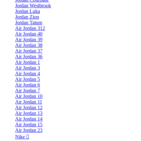
Jordan Westbrook
Jordan Luka
Jordan Zion
Jordan Tatum
Air Jordan 312
Air Jordan 40
Air Jordan 39
Air Jordan 38
Air Jordan 37
Air Jordan 36
Air Jordan 1
Air Jordan 3
Air Jordan 4
Air Jordan 5
Air Jordan 6
Air Jordan 7
Air Jordan 10
Air Jordan 11
Air Jordan 12
Air Jordan 13
Air Jordan 14
Air Jordan 15
Air Jordan 23
Nike