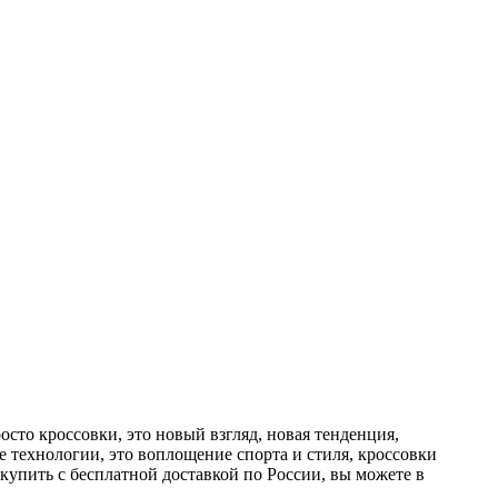
росто кроссовки, это новый взгляд, новая тенденция,
е технологии, это воплощение спорта и стиля, кроссовки
' купить с бесплатной доставкой по России, вы можете в