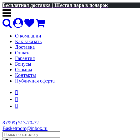
Бесплатная доставка | Шестая пара в подарок
О компании
Как заказать
Доставка
Оплата
Гарантия
Бонусы
Отзывы
Контакты
Публичная оферта
8 (999) 513-70-72
Basketroom@inbox.ru