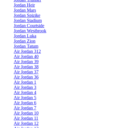
Jordan Heir
Jordan Mars
Jordan Spizike
Jordan Stadium
Jordan Courtside
Jordan Westbrook
Jordan Luka
Jordan Zion
Jordan Tatum
Air Jordan 312
Air Jordan 40
Air Jordan 39
Air Jordan 38
Air Jordan 37
Air Jordan 36
Air Jordan 1
Air Jordan 3
Air Jordan 4
Air Jordan 5
Air Jordan 6
Air Jordan 7
Air Jordan 10
Air Jordan 11
Air Jordan 12