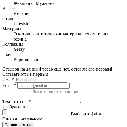
Женщины, Мужчины
Высота
Низкие
Стиль
Lifestyle
Материал
Текстиль, синтетические материал, пеноматериал,
резина.
Коллекция
Yeezy
Цвет
Коричневый
Отзывов на данный товар еще нет, оставьте его первым!
Оставьте отзыв первым
Имя
*
Email
*
Текст отзыва
*
Изображение
Выберите файл
Оценка
Оставить отзыв