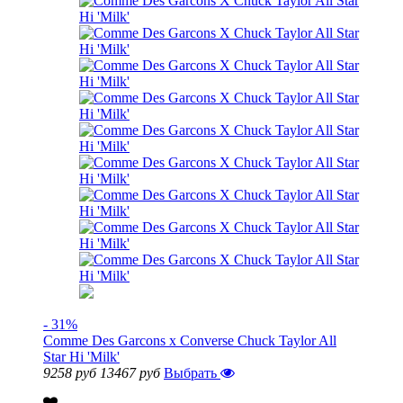
- 31%
Comme Des Garcons x Converse Chuck Taylor All
Star Hi 'Milk'
9258 руб
13467 руб
Выбрать