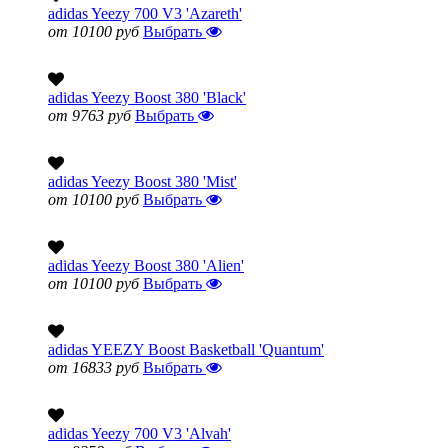
adidas Yeezy 700 V3 'Azareth'
от 10100 руб
Выбрать
adidas Yeezy Boost 380 'Black'
от 9763 руб
Выбрать
adidas Yeezy Boost 380 'Mist'
от 10100 руб
Выбрать
adidas Yeezy Boost 380 'Alien'
от 10100 руб
Выбрать
adidas YEEZY Boost Basketball 'Quantum'
от 16833 руб
Выбрать
adidas Yeezy 700 V3 'Alvah'