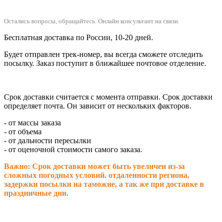
Остались вопросы, обращайтесь.
Онлайн консультант на связи.
Бесплатная доставка по России, 10-20 дней.
Будет отправлен трек-номер, вы всегда сможете отследить
посылку. Заказ поступит в ближайшее почтовое отделение.
Срок доставки считается с момента отправки.
Срок доставки
определяет почта. Он зависит от нескольких факторов.
- от массы заказа
- от объема
- от дальности пересылки
- от оценочной стоимости самого заказа.
Важно: Срок доставки может быть увеличен из-за
сложных погодных условий. о
тдаленности региона,
задержки посылки на таможне, а так же при доставке в
праздничные дни.