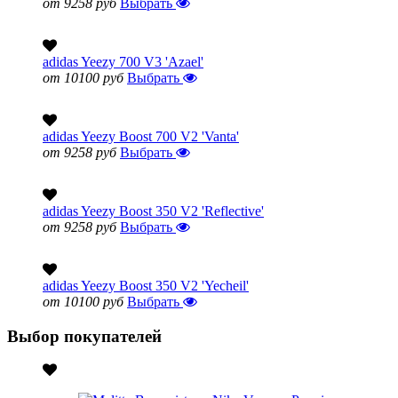
от 9258 руб
Выбрать
adidas Yeezy 700 V3 'Azael'
от 10100 руб
Выбрать
adidas Yeezy Boost 700 V2 'Vanta'
от 9258 руб
Выбрать
adidas Yeezy Boost 350 V2 'Reflective'
от 9258 руб
Выбрать
adidas Yeezy Boost 350 V2 'Yecheil'
от 10100 руб
Выбрать
Выбор покупателей