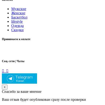
Мужские
Женские
Баскетбол
lifestyle
Одежда
Скидки
Принимаем к оплате
Соц. сети | Чаты
×
Спасибо за ваше мнение
Ваш отзыв будет опубликован сразу после проверки