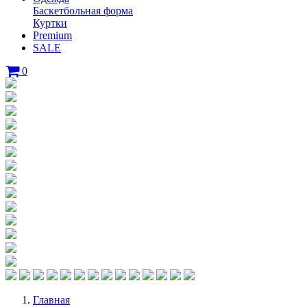
Баскетбольная форма
Куртки
Premium
SALE
0
Главная