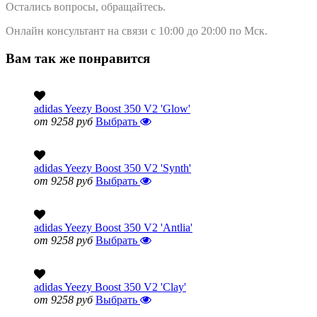
Остались вопросы, обращайтесь.
Онлайн консультант на связи с 10:00 до 20:00 по Мск.
Вам так же понравится
adidas Yeezy Boost 350 V2 'Glow'
от 9258 руб
Выбрать
adidas Yeezy Boost 350 V2 'Synth'
от 9258 руб
Выбрать
adidas Yeezy Boost 350 V2 'Antlia'
от 9258 руб
Выбрать
adidas Yeezy Boost 350 V2 'Clay'
от 9258 руб
Выбрать