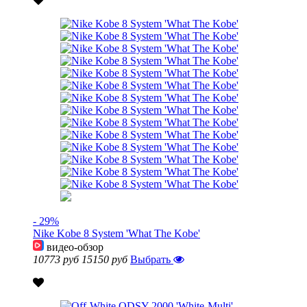
- 29%
Nike Kobe 8 System 'What The Kobe'
видео-обзор
10773 руб
15150 руб
Выбрать