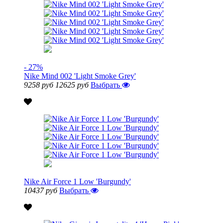
- 27%
Nike Mind 002 'Light Smoke Grey'
9258 руб
12625 руб
Выбрать
Nike Air Force 1 Low 'Burgundy'
10437 руб
Выбрать