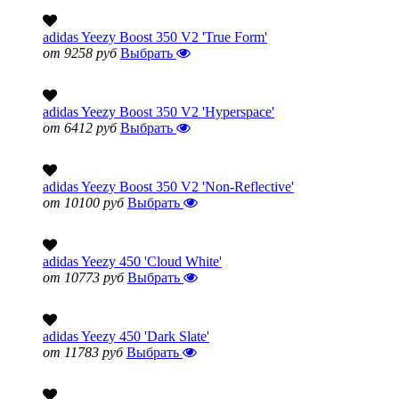
adidas Yeezy Boost 350 V2 'True Form'
от 9258 руб
Выбрать
adidas Yeezy Boost 350 V2 'Hyperspace'
от 6412 руб
Выбрать
adidas Yeezy Boost 350 V2 'Non-Reflective'
от 10100 руб
Выбрать
adidas Yeezy 450 'Cloud White'
от 10773 руб
Выбрать
adidas Yeezy 450 'Dark Slate'
от 11783 руб
Выбрать