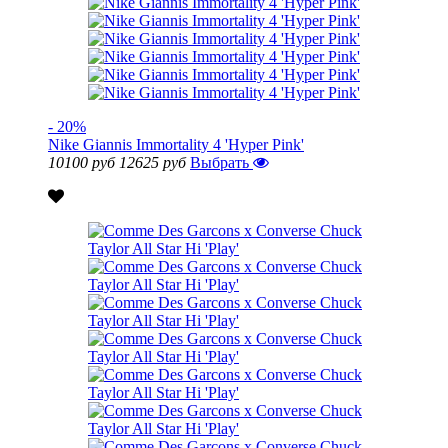
- 20%
Nike Giannis Immortality 4 'Hyper Pink'
10100 руб
12625 руб
Выбрать