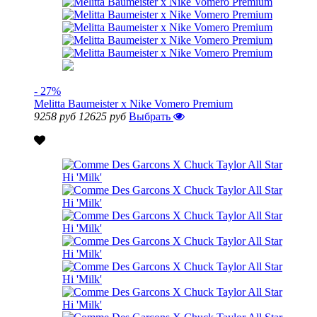
- 27%
Melitta Baumeister x Nike Vomero Premium
9258 руб
12625 руб
Выбрать