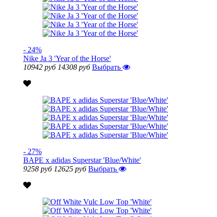
- 24%
Nike Ja 3 'Year of the Horse'
10942 руб
14308 руб
Выбрать
- 27%
BAPE x adidas Superstar 'Blue/White'
9258 руб
12625 руб
Выбрать