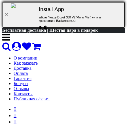
Install App
adidas Yeezy Boost 350 V2 'Mono Mist' купить
кроссовки в Basketroom.ru
Бесплатная доставка | Шестая пара в подарок
О компании
Как заказать
Доставка
Оплата
Гарантия
Бонусы
Отзывы
Контакты
Публичная оферта