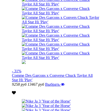
- 31%
Comme Des Garcons x Converse Chuck Taylor All
Star Hi 'Play'
9258 руб
13467 руб
Выбрать