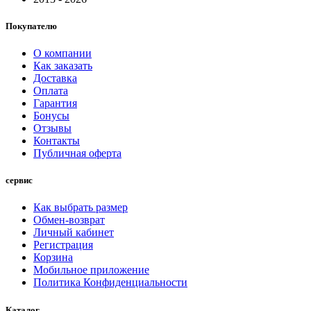
Покупателю
О компании
Как заказать
Доставка
Оплата
Гарантия
Бонусы
Отзывы
Контакты
Публичная оферта
сервис
Как выбрать размер
Обмен-возврат
Личный кабинет
Регистрация
Корзина
Мобильное приложение
Политика Конфиденциальности
Каталог