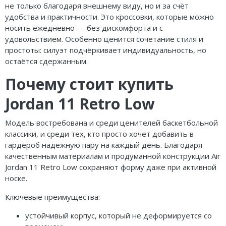
не только благодаря внешнему виду, но и за счёт
удобства и практичности. Это кроссовки, которые можно
носить ежедневно — без дискомфорта и с
удовольствием. Особенно ценится сочетание стиля и
простоты: силуэт подчёркивает индивидуальность, но
остаётся сдержанным.
Почему стоит купить
Jordan 11 Retro Low
Модель востребована и среди ценителей баскетбольной
классики, и среди тех, кто просто хочет добавить в
гардероб надёжную пару на каждый день. Благодаря
качественным материалам и продуманной конструкции Air
Jordan 11 Retro Low сохраняют форму даже при активной
носке.
Ключевые преимущества:
устойчивый корпус, который не деформируется со