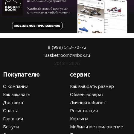
8 (999) 513-70-72
Basketroom@inbox.ru
2013 - 2026
Покупателю
сервис
О компании
Как выбрать размер
Как заказать
Обмен-возврат
Доставка
Личный кабинет
Оплата
Регистрация
Гарантия
Корзина
Бонусы
Мобильное приложение