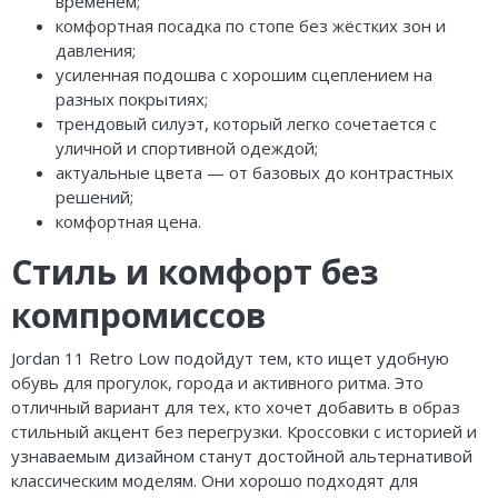
временем;
комфортная посадка по стопе без жёстких зон и
давления;
усиленная подошва с хорошим сцеплением на
разных покрытиях;
трендовый силуэт, который легко сочетается с
уличной и спортивной одеждой;
актуальные цвета — от базовых до контрастных
решений;
комфортная цена.
Стиль и комфорт без
компромиссов
Jordan 11 Retro Low подойдут тем, кто ищет удобную
обувь для прогулок, города и активного ритма. Это
отличный вариант для тех, кто хочет добавить в образ
стильный акцент без перегрузки. Кроссовки с историей и
узнаваемым дизайном станут достойной альтернативой
классическим моделям. Они хорошо подходят для