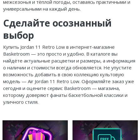
межсезонья и тёплой погоды, оставаясь практичными и
универсальными на каждый день.
Сделайте осознанный
выбор
Купить Jordan 11 Retro Low в интернет-магазине
Basketroom — это просто и удобно. В каталоге вы
найдёте актуальные расцветки и размеры, а информация
о наличии и стоимости всегда обновляется. Не упустите
возможность добавить в свою коллекцию культовую
модель — Air Jordan 11 Retro Low. Оформляйте заказ уже
сегодня и оцените сервис Basketroom — магазина,
которому доверяют фанаты баскетбольной классики и
уличного стиля.