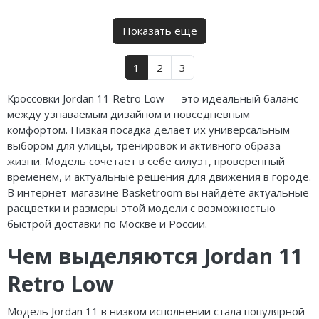
Показать еще
1
2
3
Кроссовки Jordan 11 Retro Low — это идеальный баланс
между узнаваемым дизайном и повседневным
комфортом. Низкая посадка делает их универсальным
выбором для улицы, тренировок и активного образа
жизни. Модель сочетает в себе силуэт, проверенный
временем, и актуальные решения для движения в городе.
В интернет-магазине Basketroom вы найдёте актуальные
расцветки и размеры этой модели с возможностью
быстрой доставки по Москве и России.
Чем выделяются Jordan 11
Retro Low
Модель Jordan 11 в низком исполнении стала популярной