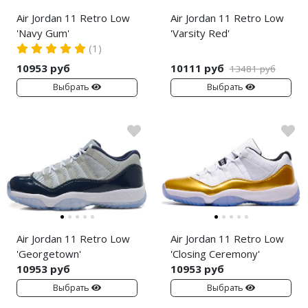
Air Jordan 11 Retro Low
Air Jordan 11 Retro Low
'Navy Gum'
'Varsity Red'
(1)
10953 руб
10111 руб
13481 руб
Выбрать
Выбрать
Air Jordan 11 Retro Low
Air Jordan 11 Retro Low
'Georgetown'
'Closing Ceremony'
10953 руб
10953 руб
Выбрать
Выбрать