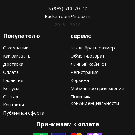
8 (999) 513-70-72
Basketroom@inbox.ru
2013 - 2026
Покупателю
сервис
О компании
Как выбрать размер
Как заказать
Обмен-возврат
Доставка
Личный кабинет
Оплата
Регистрация
Гарантия
Корзина
Бонусы
Мобильное приложение
Отзывы
Политика
Конфиденциальности
Контакты
Публичная оферта
Принимаем к оплате