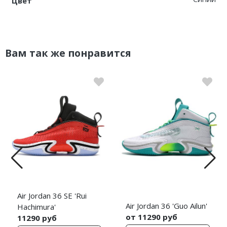
Цвет
Вам так же понравится
Air Jordan 36 SE 'Rui
Air Jordan 36 'Guo Ailun'
Hachimura'
от 11290 руб
11290 руб