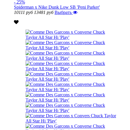
- 25%
Spiderman x Nike Dunk Low SB 'Peni Parker'
10111 руб
13481 руб
Выбрать