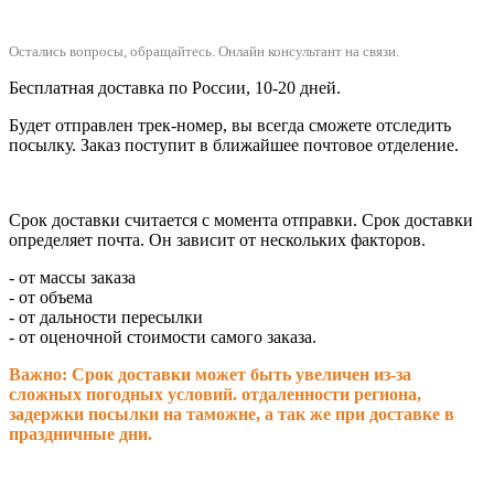
Остались вопросы, обращайтесь.
Онлайн консультант на связи.
Бесплатная доставка по России, 10-20 дней.
Будет отправлен трек-номер, вы всегда сможете отследить
посылку. Заказ поступит в ближайшее почтовое отделение.
Срок доставки считается с момента отправки.
Срок доставки
определяет почта. Он зависит от нескольких факторов.
- от массы заказа
- от объема
- от дальности пересылки
- от оценочной стоимости самого заказа.
Важно: Срок доставки может быть увеличен из-за
сложных погодных условий. о
тдаленности региона,
задержки посылки на таможне, а так же при доставке в
праздничные дни.