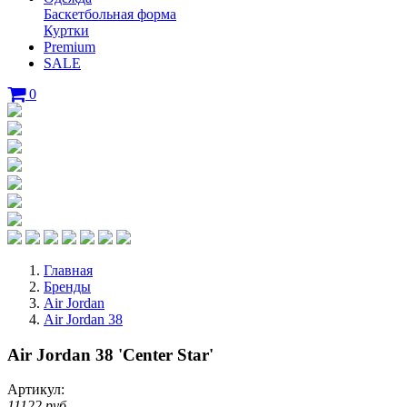
Баскетбольная форма
Куртки
Premium
SALE
0
Главная
Бренды
Air Jordan
Air Jordan 38
Air Jordan 38 'Center Star'
Артикул:
11122 руб