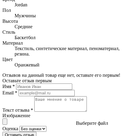
Jordan
Пол
Мужчины
Высота
Средние
Стиль
Баскетбол
Материал
Текстиль, синтетические материал, пеноматериал,
резина.
Цвет
Оранжевый
Отзывов на данный товар еще нет, оставьте его первым!
Оставьте отзыв первым
Имя
*
Email
*
Текст отзыва
*
Изображение
Выберите файл
Оценка
Оставить отзыв