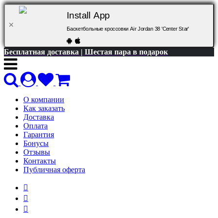
Install App
Баскетбольные кроссовки Air Jordan 38 'Center Star'
Бесплатная доставка | Шестая пара в подарок
О компании
Как заказать
Доставка
Оплата
Гарантия
Бонусы
Отзывы
Контакты
Публичная оферта