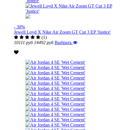
- 30%
Jewell Loyd X Nike Air Zoom GT Cut 3 EP 'Justice'
(1)
10111 руб
14492 руб
Выбрать