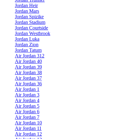
Jordan Heir
Jordan Mars
Jordan Spizike
Jordan Stadium
Jordan Courtside
Jordan Westbrook
Jordan Luka
Jordan Zion
Jordan Tatum
Air Jordan 312
Air Jordan 40
Air Jordan 39
Air Jordan 38
Air Jordan 37
Air Jordan 36
Air Jordan 1
Air Jordan 3
Air Jordan 4
Air Jordan 5
Air Jordan 6
Air Jordan 7
Air Jordan 10
Air Jordan 11
Air Jordan 12