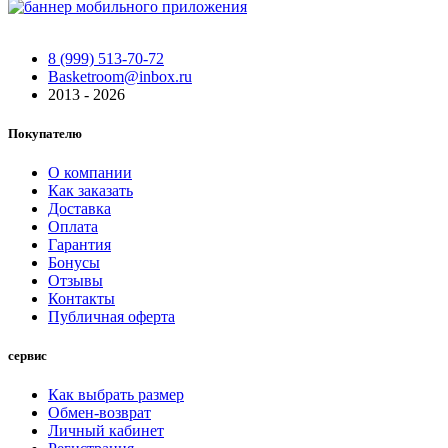
8 (999) 513-70-72
Basketroom@inbox.ru
2013 - 2026
Покупателю
О компании
Как заказать
Доставка
Оплата
Гарантия
Бонусы
Отзывы
Контакты
Публичная оферта
сервис
Как выбрать размер
Обмен-возврат
Личный кабинет