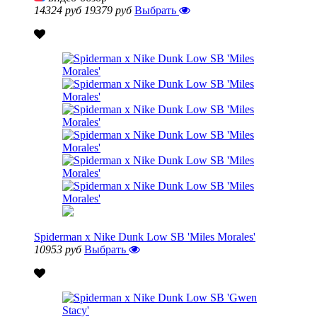
14324 руб
19379 руб
Выбрать
Spiderman x Nike Dunk Low SB 'Miles Morales'
10953 руб
Выбрать