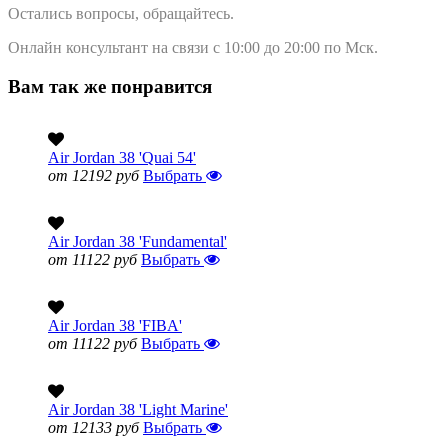
Остались вопросы, обращайтесь.
Онлайн консультант на связи с 10:00 до 20:00 по Мск.
Вам так же понравится
Air Jordan 38 'Quai 54'
от 12192 руб
Выбрать
Air Jordan 38 'Fundamental'
от 11122 руб
Выбрать
Air Jordan 38 'FIBA'
от 11122 руб
Выбрать
Air Jordan 38 'Light Marine'
от 12133 руб
Выбрать