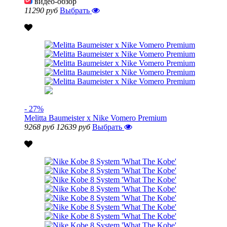
видео-обзор
11290 руб
Выбрать
- 27%
Melitta Baumeister x Nike Vomero Premium
9268 руб
12639 руб
Выбрать