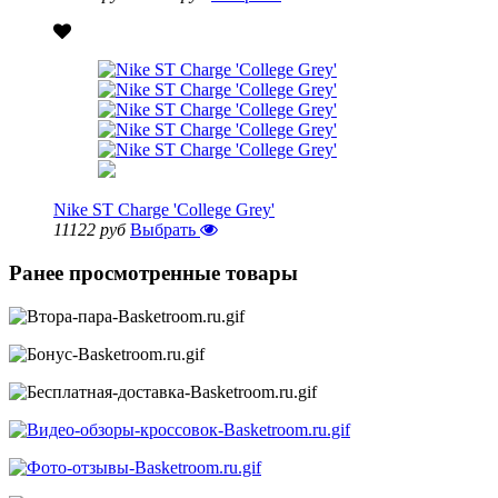
Nike ST Charge 'College Grey'
11122 руб
Выбрать
Ранее просмотренные товары