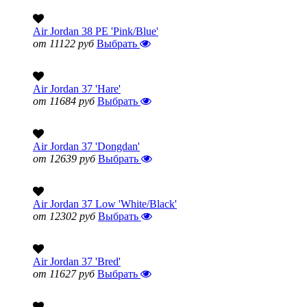
Air Jordan 38 PE 'Pink/Blue'
от 11122 руб
Выбрать
Air Jordan 37 'Hare'
от 11684 руб
Выбрать
Air Jordan 37 'Dongdan'
от 12639 руб
Выбрать
Air Jordan 37 Low 'White/Black'
от 12302 руб
Выбрать
Air Jordan 37 'Bred'
от 11627 руб
Выбрать