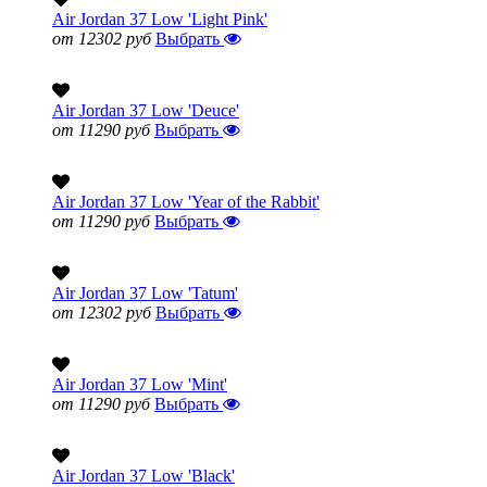
Air Jordan 37 Low 'Light Pink'
от 12302 руб
Выбрать
Air Jordan 37 Low 'Deuce'
от 11290 руб
Выбрать
Air Jordan 37 Low 'Year of the Rabbit'
от 11290 руб
Выбрать
Air Jordan 37 Low 'Tatum'
от 12302 руб
Выбрать
Air Jordan 37 Low 'Mint'
от 11290 руб
Выбрать
Air Jordan 37 Low 'Black'