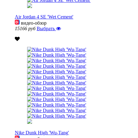
Air Jordan 4 SE 'Wet Cement'
видео-обзор
15166 руб
Выбрать
Nike Dunk High 'Wu-Tang'