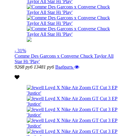
- 31%
Comme Des Garcons x Converse Chuck Taylor All
Star Hi 'Play'
9268 руб
13481 руб
Выбрать