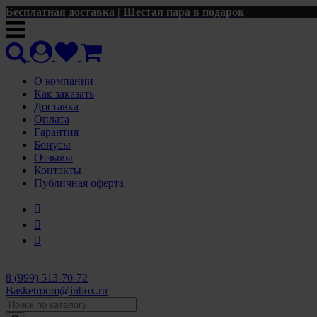
Бесплатная доставка | Шестая пара в подарок
О компании
Как заказать
Доставка
Оплата
Гарантия
Бонусы
Отзывы
Контакты
Публичная оферта
8 (999) 513-70-72
Basketroom@inbox.ru