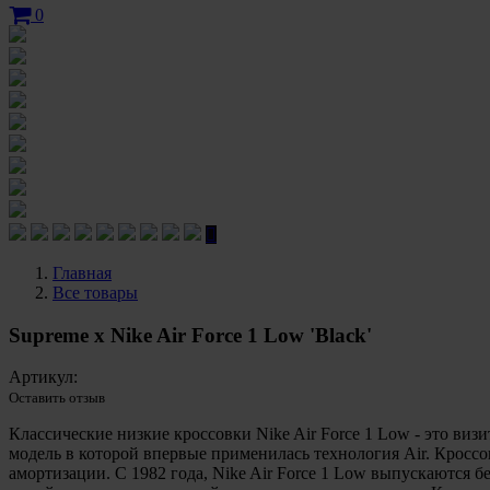
0
Главная
Все товары
Supreme x Nike Air Force 1 Low 'Black'
Артикул:
Оставить отзыв
Классические низкие кроссовки Nike Air Force 1 Low - это виз
модель в которой впервые применилась технология Air. Кросс
амортизации. С 1982 года, Nike Air Force 1 Low выпускаются 