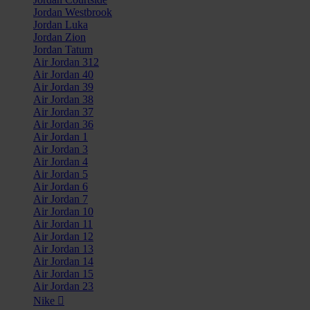
Jordan Westbrook
Jordan Luka
Jordan Zion
Jordan Tatum
Air Jordan 312
Air Jordan 40
Air Jordan 39
Air Jordan 38
Air Jordan 37
Air Jordan 36
Air Jordan 1
Air Jordan 3
Air Jordan 4
Air Jordan 5
Air Jordan 6
Air Jordan 7
Air Jordan 10
Air Jordan 11
Air Jordan 12
Air Jordan 13
Air Jordan 14
Air Jordan 15
Air Jordan 23
Nike