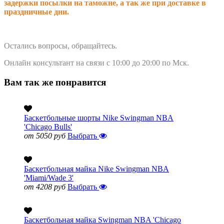
задержки посылки на таможне, а так же при доставке в
праздничные дни.
Остались вопросы, обращайтесь.
Онлайн консультант на связи с 10:00 до 20:00 по Мск.
Вам так же понравится
Баскетбольные шорты Nike Swingman NBA
'Chicago Bulls'
от 5050 руб
Выбрать
Баскетбольная майка Nike Swingman NBA
'Miami/Wade 3'
от 4208 руб
Выбрать
Баскетбольная майка Swingman NBA 'Chicago