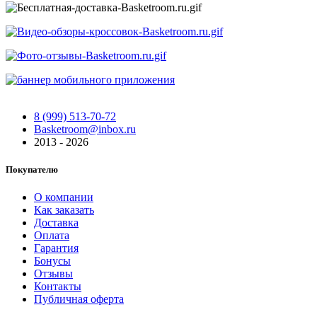
8 (999) 513-70-72
Basketroom@inbox.ru
2013 - 2026
Покупателю
О компании
Как заказать
Доставка
Оплата
Гарантия
Бонусы
Отзывы
Контакты
Публичная оферта