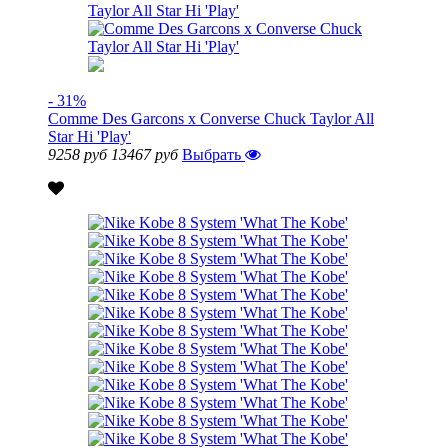
- 31%
Comme Des Garcons x Converse Chuck Taylor All
Star Hi 'Play'
9258 руб
13467 руб
Выбрать