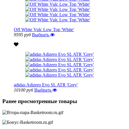
Off White Vulc Low Top 'White'
9595 руб
Выбрать
adidas Adizero Evo SL ATR 'Grey'
10100 руб
Выбрать
Ранее просмотренные товары