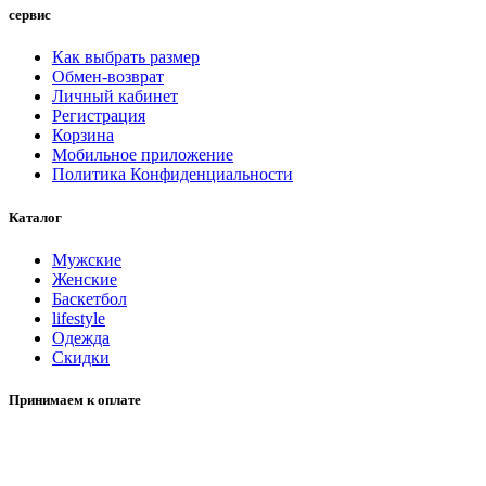
сервис
Как выбрать размер
Обмен-возврат
Личный кабинет
Регистрация
Корзина
Мобильное приложение
Политика Конфиденциальности
Каталог
Мужские
Женские
Баскетбол
lifestyle
Одежда
Скидки
Принимаем к оплате