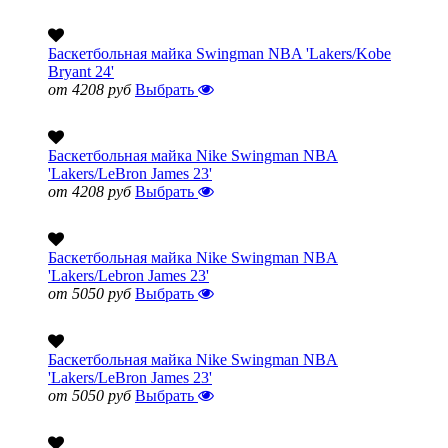
Баскетбольная майка Swingman NBA 'Lakers/Kobe
Bryant 24'
от 4208 руб
Выбрать
Баскетбольная майка Nike Swingman NBA
'Lakers/LeBron James 23'
от 4208 руб
Выбрать
Баскетбольная майка Nike Swingman NBA
'Lakers/Lebron James 23'
от 5050 руб
Выбрать
Баскетбольная майка Nike Swingman NBA
'Lakers/LeBron James 23'
от 5050 руб
Выбрать