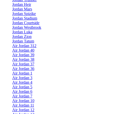
Jordan Heir
Jordan Mars
Jordan Spizike
Jordan Stadium
Jordan Courtside
Jordan Westbrook
Jordan Luka
Jordan Zion
Jordan Tatum
Air Jordan 312
Air Jordan 40
Air Jordan 39
Air Jordan 38
Air Jordan 37
Air Jordan 36
Air Jordan 1
Air Jordan 3
Air Jordan 4
Air Jordan 5
Air Jordan 6
Air Jordan 7
Air Jordan 10
Air Jordan 11
Air Jordan 12