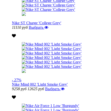
Nike ST Charge 'College Grey'
11110 руб
Выбрать
- 27%
Nike Mind 002 'Light Smoke Grey'
9258 руб
12625 руб
Выбрать