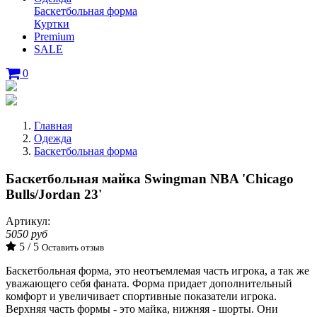
Баскетбольная форма
Куртки
Premium
SALE
0
Главная
Одежда
Баскетбольная форма
Баскетбольная майка Swingman NBA 'Chicago
Bulls/Jordan 23'
Артикул:
5050 руб
5 / 5
Оставить отзыв
Баскетбольная форма, это неотъемлемая часть игрока, а так же
уважающего себя фаната. Форма придает дополнительный
комфорт и увеличивает спортивные показатели игрока.
Верхняя часть формы - это майка, нижняя - шорты. Они