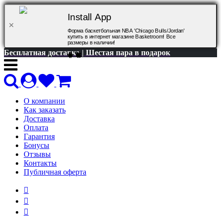
Install App
Форма баскетбольная NBA 'Chicago Bulls/Jordan'
купить в интернет магазине Basketroom! Все
размеры в наличии!
Бесплатная доставка | Шестая пара в подарок
О компании
Как заказать
Доставка
Оплата
Гарантия
Бонусы
Отзывы
Контакты
Публичная оферта