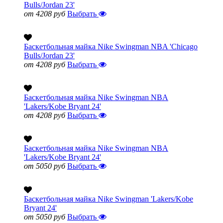
Bulls/Jordan 23'
от 4208 руб
Выбрать
Баскетбольная майка Nike Swingman NBA 'Chicago
Bulls/Jordan 23'
от 4208 руб
Выбрать
Баскетбольная майка Nike Swingman NBA
'Lakers/Kobe Bryant 24'
от 4208 руб
Выбрать
Баскетбольная майка Nike Swingman NBA
'Lakers/Kobe Bryant 24'
от 5050 руб
Выбрать
Баскетбольная майка Nike Swingman 'Lakers/Kobe
Bryant 24'
от 5050 руб
Выбрать