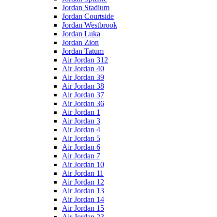
Jordan Stadium
Jordan Courtside
Jordan Westbrook
Jordan Luka
Jordan Zion
Jordan Tatum
Air Jordan 312
Air Jordan 40
Air Jordan 39
Air Jordan 38
Air Jordan 37
Air Jordan 36
Air Jordan 1
Air Jordan 3
Air Jordan 4
Air Jordan 5
Air Jordan 6
Air Jordan 7
Air Jordan 10
Air Jordan 11
Air Jordan 12
Air Jordan 13
Air Jordan 14
Air Jordan 15
Air Jordan 23