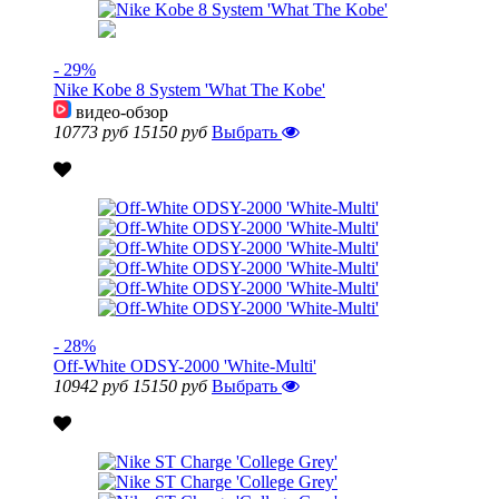
- 29%
Nike Kobe 8 System 'What The Kobe'
видео-обзор
10773 руб
15150 руб
Выбрать
- 28%
Off-White ODSY-2000 'White-Multi'
10942 руб
15150 руб
Выбрать