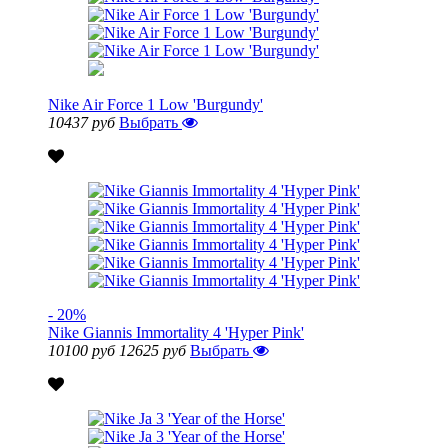
Nike Air Force 1 Low 'Burgundy'
10437 руб
Выбрать
- 20%
Nike Giannis Immortality 4 'Hyper Pink'
10100 руб
12625 руб
Выбрать