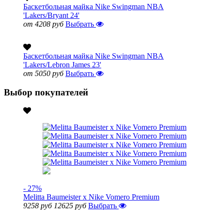
Баскетбольная майка Nike Swingman NBA
'Lakers/Bryant 24'
от 4208 руб
Выбрать
Баскетбольная майка Nike Swingman NBA
'Lakers/Lebron James 23'
от 5050 руб
Выбрать
Выбор покупателей
- 27%
Melitta Baumeister x Nike Vomero Premium
9258 руб
12625 руб
Выбрать