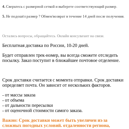
4.
Сверьтесь с размерной сеткой и выберете
соответствующий
размер.
5.
Не подошёл размер ? Обмен/возврат в течение 14 дней после получения.
Остались вопросы, обращайтесь.
Онлайн консультант на связи.
Бесплатная доставка по России, 10-20 дней.
Будет отправлен трек-номер, вы всегда сможете отследить
посылку. Заказ поступит в ближайшее почтовое отделение.
Срок доставки считается с момента отправки.
Срок доставки
определяет почта. Он зависит от нескольких факторов.
- от массы заказа
- от объема
- от дальности пересылки
- от оценочной стоимости самого заказа.
Важно: Срок доставки может быть увеличен из-за
сложных погодных условий. о
тдаленности региона,