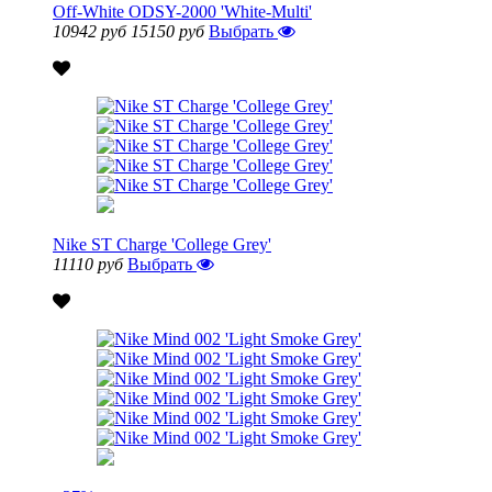
Off-White ODSY-2000 'White-Multi'
10942 руб
15150 руб
Выбрать
Nike ST Charge 'College Grey'
11110 руб
Выбрать