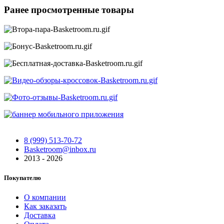
Ранее просмотренные товары
8 (999) 513-70-72
Basketroom@inbox.ru
2013 - 2026
Покупателю
О компании
Как заказать
Доставка