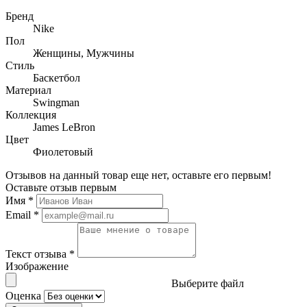
Бренд
Nike
Пол
Женщины, Мужчины
Стиль
Баскетбол
Материал
Swingman
Коллекция
James LeBron
Цвет
Фиолетовый
Отзывов на данный товар еще нет, оставьте его первым!
Оставьте отзыв первым
Имя
*
Email
*
Текст отзыва
*
Изображение
Выберите файл
Оценка