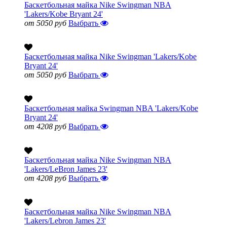
Баскетбольная майка Nike Swingman NBA
'Lakers/Kobe Bryant 24'
от 5050 руб
Выбрать
Баскетбольная майка Nike Swingman 'Lakers/Kobe
Bryant 24'
от 5050 руб
Выбрать
Баскетбольная майка Swingman NBA 'Lakers/Kobe
Bryant 24'
от 4208 руб
Выбрать
Баскетбольная майка Nike Swingman NBA
'Lakers/LeBron James 23'
от 4208 руб
Выбрать
Баскетбольная майка Nike Swingman NBA
'Lakers/Lebron James 23'