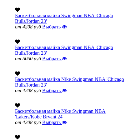
Баскетбольная майка Swingman NBA 'Chicago
Bulls/Jordan 23'
от 4208 руб
Выбрать
Баскетбольная майка Swingman NBA 'Chicago
Bulls/Jordan 23'
от 5050 руб
Выбрать
Баскетбольная майка Nike Swingman NBA 'Chicago
Bulls/Jordan 23'
от 4208 руб
Выбрать
Баскетбольная майка Nike Swingman NBA
'Lakers/Kobe Bryant 24'
от 4208 руб
Выбрать