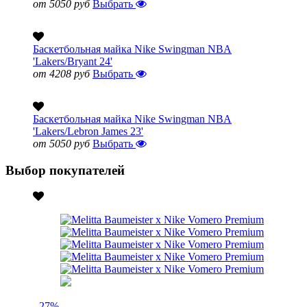
от 5050 руб
Выбрать
Баскетбольная майка Nike Swingman NBA
'Lakers/Bryant 24'
от 4208 руб
Выбрать
Баскетбольная майка Nike Swingman NBA
'Lakers/Lebron James 23'
от 5050 руб
Выбрать
Выбор покупателей
- 27%