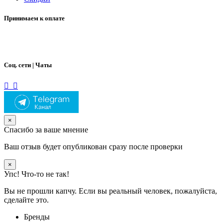
Принимаем к оплате
Соц. сети | Чаты
×
Спасибо за ваше мнение
Ваш отзыв будет опубликован сразу после проверки
×
Упс! Что-то не так!
Вы не прошли капчу. Если вы реальный человек, пожалуйста,
сделайте это.
Бренды