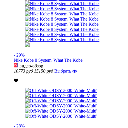
- 29%
Nike Kobe 8 System 'What The Kobe'
видео-обзор
10773 руб
15150 руб
Выбрать
- 28%