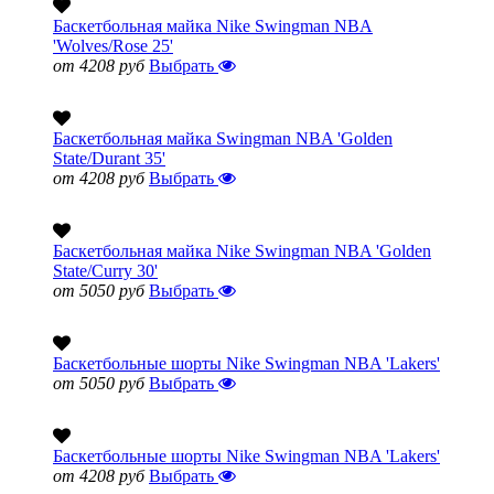
Баскетбольная майка Nike Swingman NBA
'Wolves/Rose 25'
от 4208 руб
Выбрать
Баскетбольная майка Swingman NBA 'Golden
State/Durant 35'
от 4208 руб
Выбрать
Баскетбольная майка Nike Swingman NBA 'Golden
State/Curry 30'
от 5050 руб
Выбрать
Баскетбольные шорты Nike Swingman NBA 'Lakers'
от 5050 руб
Выбрать
Баскетбольные шорты Nike Swingman NBA 'Lakers'
от 4208 руб
Выбрать