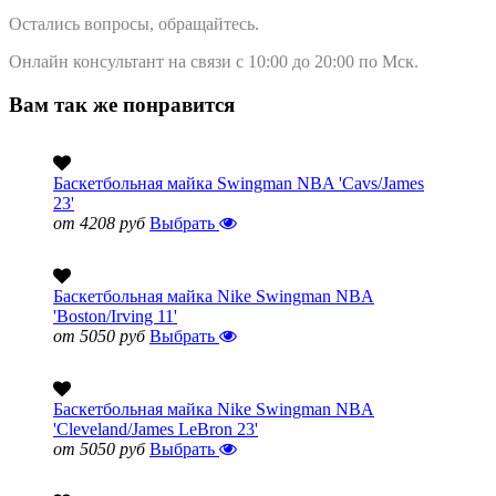
Остались вопросы, обращайтесь.
Онлайн консультант на связи с 10:00 до 20:00 по Мск.
Вам так же понравится
Баскетбольная майка Swingman NBA 'Cavs/James
23'
от 4208 руб
Выбрать
Баскетбольная майка Nike Swingman NBA
'Boston/Irving 11'
от 5050 руб
Выбрать
Баскетбольная майка Nike Swingman NBA
'Cleveland/James LeBron 23'
от 5050 руб
Выбрать