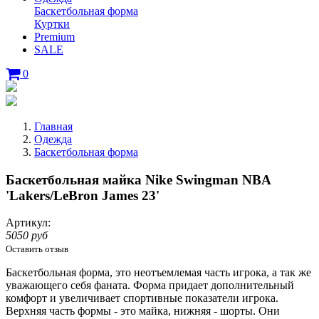
Баскетбольная форма
Куртки
Premium
SALE
0
Главная
Одежда
Баскетбольная форма
Баскетбольная майка Nike Swingman NBA
'Lakers/LeBron James 23'
Артикул:
5050 руб
Оставить отзыв
Баскетбольная форма, это неотъемлемая часть игрока, а так же
уважающего себя фаната. Форма придает дополнительный
комфорт и увеличивает спортивные показатели игрока.
Верхняя часть формы - это майка, нижняя - шорты. Они