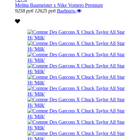
Melitta Baumeister x Nike Vomero Premium
9258 руб
12625 руб
Выбрать