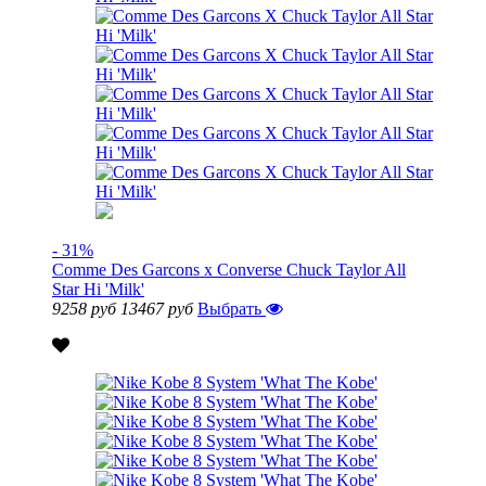
- 31%
Comme Des Garcons x Converse Chuck Taylor All
Star Hi 'Milk'
9258 руб
13467 руб
Выбрать