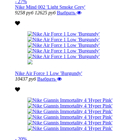
- 27%
Nike Mind 002 'Light Smoke Grey'
9258 руб
12625 руб
Выбрать
Nike Air Force 1 Low 'Burgundy'
10437 руб
Выбрать
- 20%