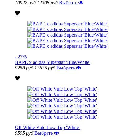
10942 руб
14308 руб
Выбрать
- 27%
BAPE x adidas Superstar 'Blue/White'
9258 руб
12625 руб
Выбрать
Off White Vulc Low Top 'White'
9595 руб
Выбрать