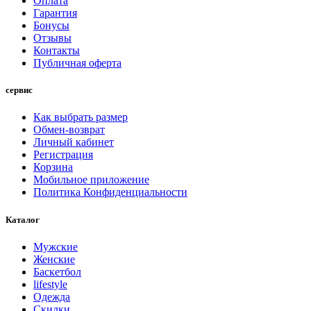
Оплата
Гарантия
Бонусы
Отзывы
Контакты
Публичная оферта
сервис
Как выбрать размер
Обмен-возврат
Личный кабинет
Регистрация
Корзина
Мобильное приложение
Политика Конфиденциальности
Каталог
Мужские
Женские
Баскетбол
lifestyle
Одежда
Скидки