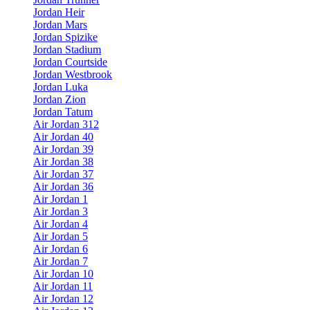
Jordan Heir
Jordan Mars
Jordan Spizike
Jordan Stadium
Jordan Courtside
Jordan Westbrook
Jordan Luka
Jordan Zion
Jordan Tatum
Air Jordan 312
Air Jordan 40
Air Jordan 39
Air Jordan 38
Air Jordan 37
Air Jordan 36
Air Jordan 1
Air Jordan 3
Air Jordan 4
Air Jordan 5
Air Jordan 6
Air Jordan 7
Air Jordan 10
Air Jordan 11
Air Jordan 12