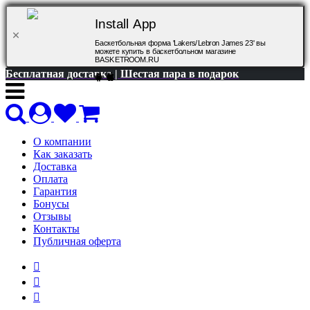
Install App
Баскетбольная форма 'Lakers/Lebron James 23' вы
можете купить в баскетбольном магазине
BASKETROOM.RU
Бесплатная доставка | Шестая пара в подарок
О компании
Как заказать
Доставка
Оплата
Гарантия
Бонусы
Отзывы
Контакты
Публичная оферта