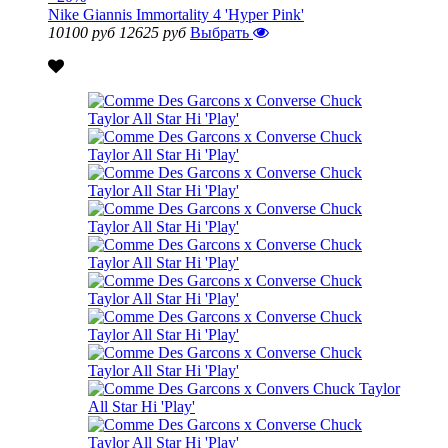
Nike Giannis Immortality 4 'Hyper Pink'
10100 руб
12625 руб
Выбрать