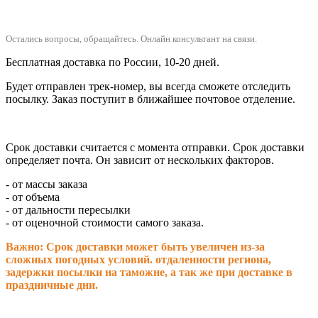
Остались вопросы, обращайтесь.
Онлайн консультант на связи.
Бесплатная доставка по России, 10-20 дней.
Будет отправлен трек-номер, вы всегда сможете отследить
посылку. Заказ поступит в ближайшее почтовое отделение.
Срок доставки считается с момента отправки.
Срок доставки
определяет почта. Он зависит от нескольких факторов.
- от массы заказа
- от объема
- от дальности пересылки
- от оценочной стоимости самого заказа.
Важно: Срок доставки может быть увеличен из-за
сложных погодных условий. о
тдаленности региона,
задержки посылки на таможне, а так же при доставке в
праздничные дни.