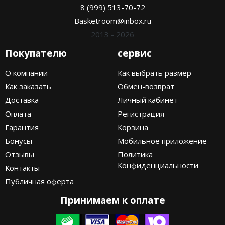
8 (999) 513-70-72
Basketroom@inbox.ru
2013 - 2026
Покупателю
сервис
О компании
Как выбрать размер
Как заказать
Обмен-возврат
Доставка
Личный кабинет
Оплата
Регистрация
Гарантия
Корзина
Бонусы
Мобильное приложение
Отзывы
Политика
Конфиденциальности
Контакты
Публичная оферта
Принимаем к оплате