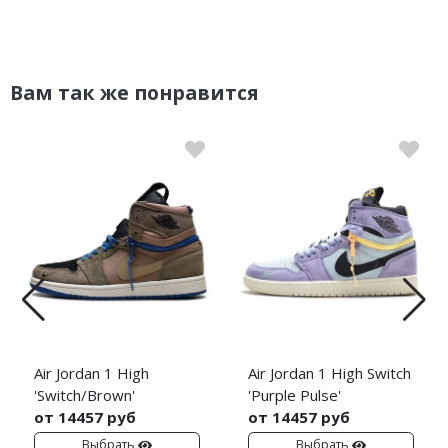
Вам так же понравится
Air Jordan 1 High
Air Jordan 1 High Switch
'Switch/Brown'
'Purple Pulse'
от 14457 руб
от 14457 руб
Выбрать
Выбрать