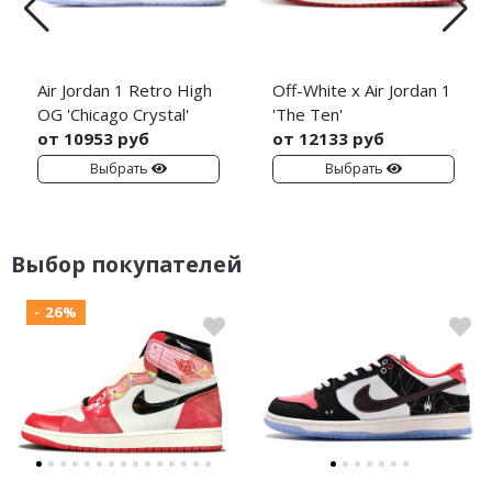
Air Jordan 1 Retro High
Off-White x Air Jordan 1
OG 'Chicago Crystal'
'The Ten'
от 10953 руб
от 12133 руб
Выбрать
Выбрать
Выбор покупателей
- 26%