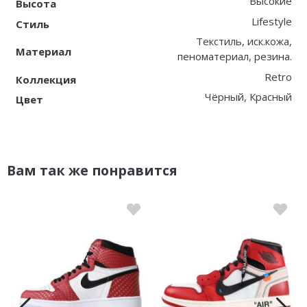
Высокие
Высота
Lifestyle
Стиль
Текстиль, иск.кожа,
Материал
пеноматериал, резина.
Retro
Коллекция
Чёрный, Красный
Цвет
Вам так же понравится