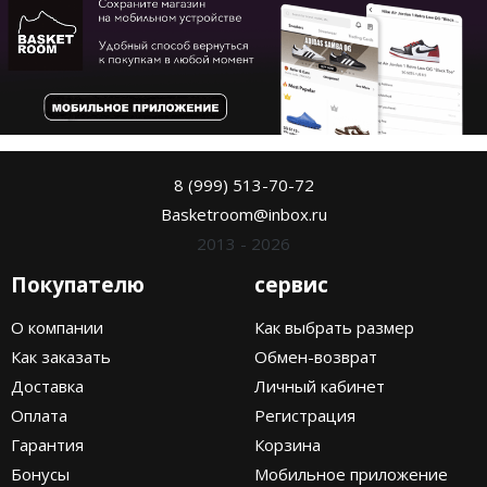
8 (999) 513-70-72
Basketroom@inbox.ru
2013 - 2026
Покупателю
сервис
О компании
Как выбрать размер
Как заказать
Обмен-возврат
Доставка
Личный кабинет
Оплата
Регистрация
Гарантия
Корзина
Бонусы
Мобильное приложение