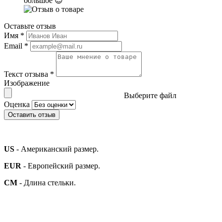
большое 😊
Оставьте отзыв
Имя
*
Email
*
Текст отзыва
*
Изображение
Выберите файл
Оценка
Оставить отзыв
US
- Американский размер.
EUR
- Европейский размер.
СМ
- Длина стельки.