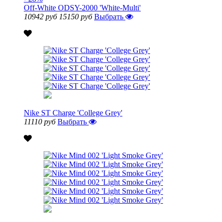
Off-White ODSY-2000 'White-Multi'
10942 руб
15150 руб
Выбрать
Nike ST Charge 'College Grey'
11110 руб
Выбрать