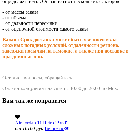
определяет почта. Он зависит от нескольких факторов.
- от массы заказа
- от объема
- от дальности пересылки
- от оценочной стоимости самого заказа.
Важно: Срок доставки может быть увеличен из-за
сложных погодных условий. о
тдаленности региона,
задержки посылки на таможне, а так же при доставке в
праздничные дни.
Остались вопросы, обращайтесь.
Онлайн консультант на связи с 10:00 до 20:00 по Мск.
Вам так же понравится
Air Jordan 11 Retro 'Bred'
от 10100 руб
Выбрать