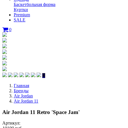
Баскетбольная форма
Куртки
Premium
SALE
0
Главная
Бренды
Air Jordan
Air Jordan 11
Air Jordan 11 Retro 'Space Jam'
Артикул: