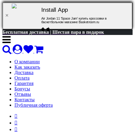
Install App
Air Jordan 11 'Space Jam' купить кроссовки в
баскетбольном магазине Basketroom.ru
Бесплатная доставка | Шестая пара в подарок
О компании
Как заказать
Доставка
Оплата
Гарантия
Бонусы
Отзывы
Контакты
Публичная оферта