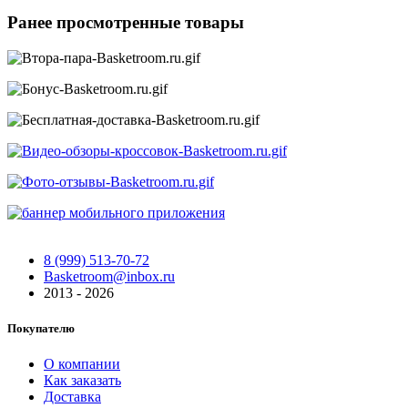
Ранее просмотренные товары
8 (999) 513-70-72
Basketroom@inbox.ru
2013 - 2026
Покупателю
О компании
Как заказать
Доставка