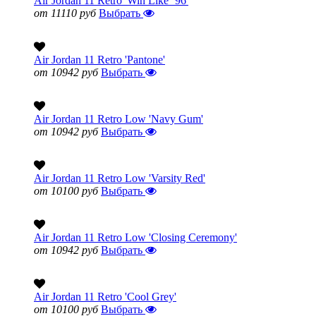
Air Jordan 11 Retro 'Win Like ’96'
от 11110 руб
Выбрать
Air Jordan 11 Retro 'Pantone'
от 10942 руб
Выбрать
Air Jordan 11 Retro Low 'Navy Gum'
от 10942 руб
Выбрать
Air Jordan 11 Retro Low 'Varsity Red'
от 10100 руб
Выбрать
Air Jordan 11 Retro Low 'Closing Ceremony'
от 10942 руб
Выбрать
Air Jordan 11 Retro 'Cool Grey'
от 10100 руб
Выбрать