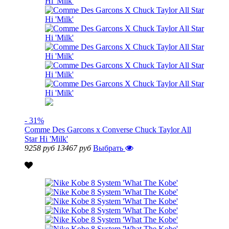
- 31%
Comme Des Garcons x Converse Chuck Taylor All
Star Hi 'Milk'
9258 руб
13467 руб
Выбрать