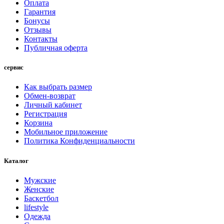
Оплата
Гарантия
Бонусы
Отзывы
Контакты
Публичная оферта
сервис
Как выбрать размер
Обмен-возврат
Личный кабинет
Регистрация
Корзина
Мобильное приложение
Политика Конфиденциальности
Каталог
Мужские
Женские
Баскетбол
lifestyle
Одежда