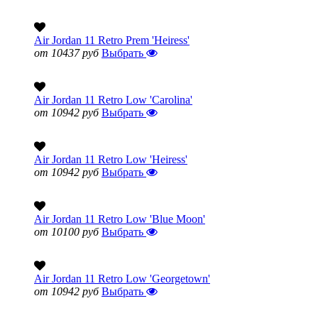
Air Jordan 11 Retro Prem 'Heiress'
от 10437 руб
Выбрать
Air Jordan 11 Retro Low 'Carolina'
от 10942 руб
Выбрать
Air Jordan 11 Retro Low 'Heiress'
от 10942 руб
Выбрать
Air Jordan 11 Retro Low 'Blue Moon'
от 10100 руб
Выбрать
Air Jordan 11 Retro Low 'Georgetown'
от 10942 руб
Выбрать