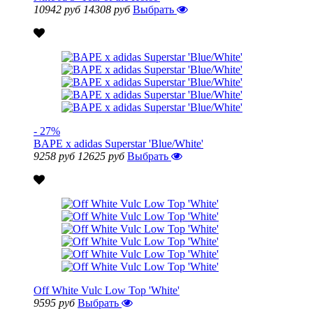
10942 руб
14308 руб
Выбрать
- 27%
BAPE x adidas Superstar 'Blue/White'
9258 руб
12625 руб
Выбрать
Off White Vulc Low Top 'White'
9595 руб
Выбрать