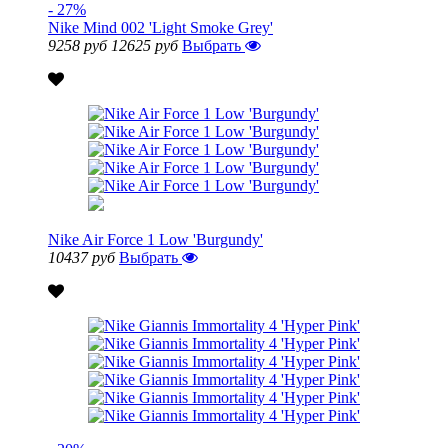
- 27%
Nike Mind 002 'Light Smoke Grey'
9258 руб
12625 руб
Выбрать
Nike Air Force 1 Low 'Burgundy'
10437 руб
Выбрать