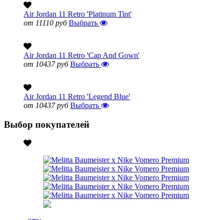
Air Jordan 11 Retro 'Platinum Tint'
от 11110 руб
Выбрать
Air Jordan 11 Retro 'Cap And Gown'
от 10437 руб
Выбрать
Air Jordan 11 Retro 'Legend Blue'
от 10437 руб
Выбрать
Выбор покупателей