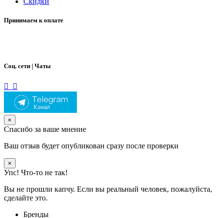
Скидки
Принимаем к оплате
Соц. сети | Чаты
×
Спасибо за ваше мнение
Ваш отзыв будет опубликован сразу после проверки
×
Упс! Что-то не так!
Вы не прошли капчу. Если вы реальный человек, пожалуйста,
сделайте это.
Бренды