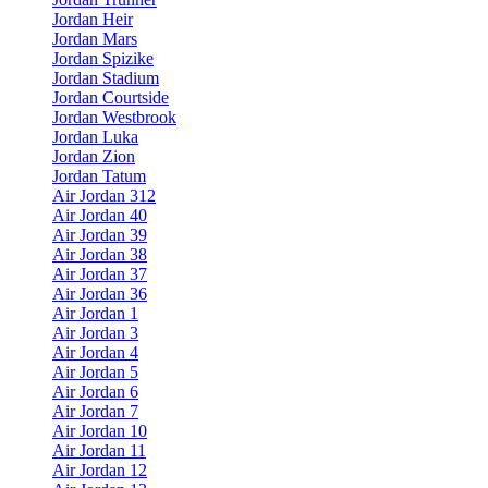
Jordan Heir
Jordan Mars
Jordan Spizike
Jordan Stadium
Jordan Courtside
Jordan Westbrook
Jordan Luka
Jordan Zion
Jordan Tatum
Air Jordan 312
Air Jordan 40
Air Jordan 39
Air Jordan 38
Air Jordan 37
Air Jordan 36
Air Jordan 1
Air Jordan 3
Air Jordan 4
Air Jordan 5
Air Jordan 6
Air Jordan 7
Air Jordan 10
Air Jordan 11
Air Jordan 12