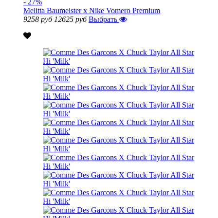
- 27%
Melitta Baumeister x Nike Vomero Premium
9258 руб
12625 руб
Выбрать