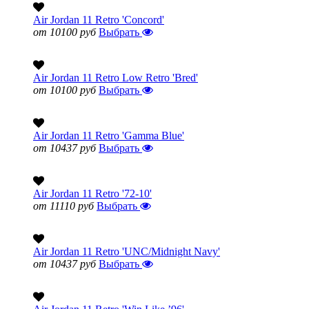
Air Jordan 11 Retro 'Concord'
от 10100 руб
Выбрать
Air Jordan 11 Retro Low Retro 'Bred'
от 10100 руб
Выбрать
Air Jordan 11 Retro 'Gamma Blue'
от 10437 руб
Выбрать
Air Jordan 11 Retro '72-10'
от 11110 руб
Выбрать
Air Jordan 11 Retro 'UNC/Midnight Navy'
от 10437 руб
Выбрать