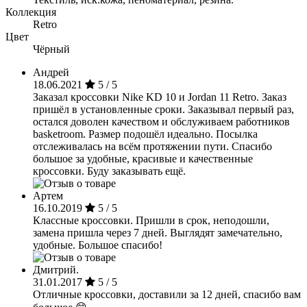
Коллекция
Retro
Цвет
Чёрный
Андрей
18.06.2021
5 / 5
Заказал кроссовки Nike KD 10 и Jordan 11 Retro. Заказ
пришёл в установленные сроки. Заказывал первый раз,
остался доволен качеством и обслуживаем работников
basketroom. Размер подошёл идеально. Посылка
отслеживалась на всём протяжении пути. Спасибо
большое за удобные, красивые и качественные
кроссовки. Буду заказывать ещё.
Артем
16.10.2019
5 / 5
Классные кроссовки. Пришли в срок, неподошли,
замена пришла через 7 дней. Выглядят замечательно,
удобные. Большое спасибо!
Дмитрий.
31.01.2017
5 / 5
Отличные кроссовки, доставили за 12 дней, спасибо вам