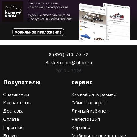
8 (999) 513-70-72
Basketroom@inbox.ru
2013 - 2026
Покупателю
сервис
О компании
Как выбрать размер
Как заказать
Обмен-возврат
Доставка
Личный кабинет
Оплата
Регистрация
Гарантия
Корзина
Бонусы
Мобильное приложение