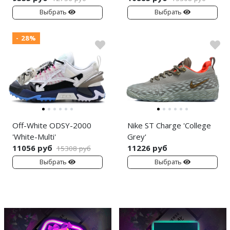
Выбрать
Выбрать
- 28%
Off-White ODSY-2000
Nike ST Charge 'College
'White-Multi'
Grey'
11056 руб
11226 руб
15308 руб
Выбрать
Выбрать