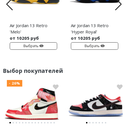
Air Jordan 13 Retro
Air Jordan 13 Retro
'Melo'
'Hyper Royal'
от 10205 руб
от 10205 руб
Выбрать
Выбрать
Выбор покупателей
- 26%