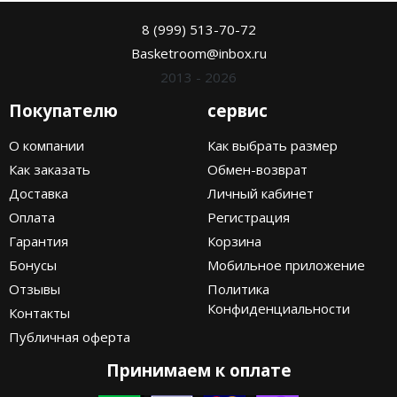
8 (999) 513-70-72
Basketroom@inbox.ru
2013 - 2026
Покупателю
сервис
О компании
Как выбрать размер
Как заказать
Обмен-возврат
Доставка
Личный кабинет
Оплата
Регистрация
Гарантия
Корзина
Бонусы
Мобильное приложение
Отзывы
Политика
Конфиденциальности
Контакты
Публичная оферта
Принимаем к оплате