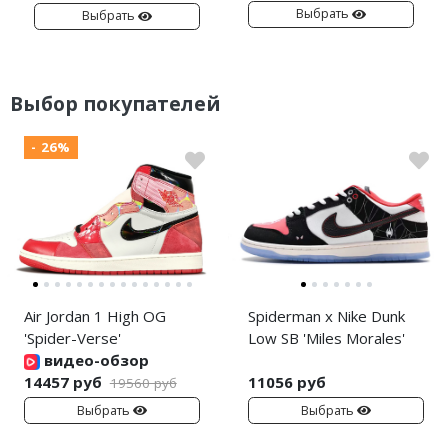
Выбрать
Выбрать
Выбор покупателей
- 26%
Air Jordan 1 High OG
Spiderman x Nike Dunk
'Spider-Verse'
Low SB 'Miles Morales'
видео-обзор
14457 руб
11056 руб
19560 руб
Выбрать
Выбрать