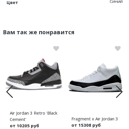
Синий
Цвет
Вам так же понравится
Air Jordan 3 Retro 'Black
Fragment x Air Jordan 3
Cement'
от 15308 руб
от 10205 руб