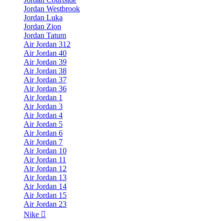
Jordan Westbrook
Jordan Luka
Jordan Zion
Jordan Tatum
Air Jordan 312
Air Jordan 40
Air Jordan 39
Air Jordan 38
Air Jordan 37
Air Jordan 36
Air Jordan 1
Air Jordan 3
Air Jordan 4
Air Jordan 5
Air Jordan 6
Air Jordan 7
Air Jordan 10
Air Jordan 11
Air Jordan 12
Air Jordan 13
Air Jordan 14
Air Jordan 15
Air Jordan 23
Nike