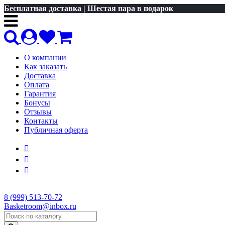
Бесплатная доставка | Шестая пара в подарок
О компании
Как заказать
Доставка
Оплата
Гарантия
Бонусы
Отзывы
Контакты
Публичная оферта
8 (999) 513-70-72
Basketroom@inbox.ru