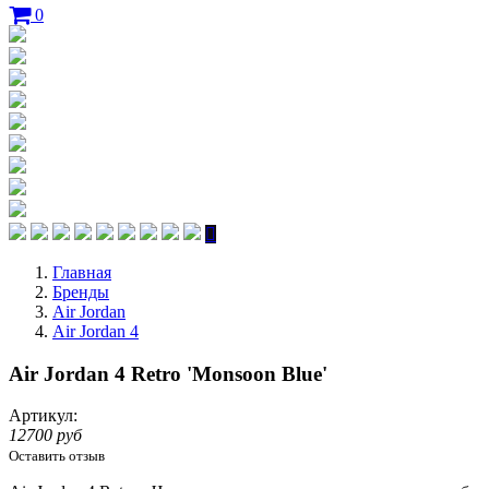
0
Главная
Бренды
Air Jordan
Air Jordan 4
Air Jordan 4 Retro 'Monsoon Blue'
Артикул:
12700 руб
Оставить отзыв