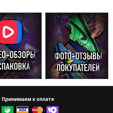
Принимаем к оплате