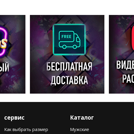
сервис
Каталог
Как выбрать размер
Мужские