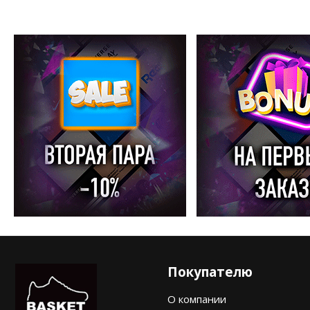
Покупателю
О компании