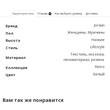
Характеристики
Отзывы
Как выбрать размер
Доставка
1
Jordan
Бренд
Женщины, Мужчины
Пол
Низкие
Высота
Lifestyle
Стиль
Текстиль, иск.кожа,
Материал
пеноматериал, резина.
Retro
Коллекция
Белый
Цвет
Вам так же понравится