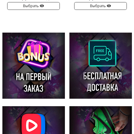
Выбрать
Выбрать