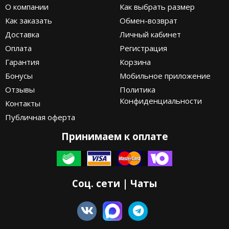
О компании
Как выбрать размер
Как заказать
Обмен-возврат
Доставка
Личный кабинет
Оплата
Регистрация
Гарантия
Корзина
Бонусы
Мобильное приложение
Отзывы
Политика
Конфиденциальности
Контакты
Публичная оферта
Принимаем к оплате
Соц. сети | Чаты