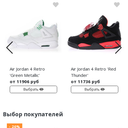
Air Jordan 4 Retro
Air Jordan 4 Retro 'Red
'Green Metallic'
Thunder'
от 11906 руб
от 11736 руб
Выбрать
Выбрать
Выбор покупателей
- 26%