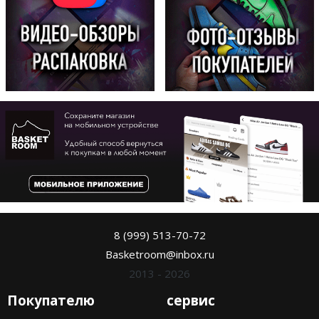
8 (999) 513-70-72
Basketroom@inbox.ru
2013 - 2026
Покупателю
сервис