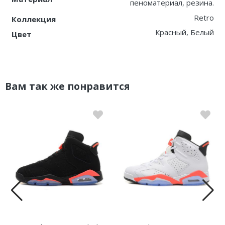
пеноматериал, резина.
Retro
Коллекция
Красный, Белый
Цвет
Вам так же понравится