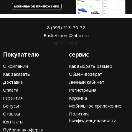
8 (999) 513-70-72
Basketroom@inbox.ru
2013 - 2026
Покупателю
сервис
О компании
Как выбрать размер
Как заказать
Обмен-возврат
Доставка
Личный кабинет
Оплата
Регистрация
Гарантия
Корзина
Бонусы
Мобильное приложение
Отзывы
Политика
Конфиденциальности
Контакты
Публичная оферта