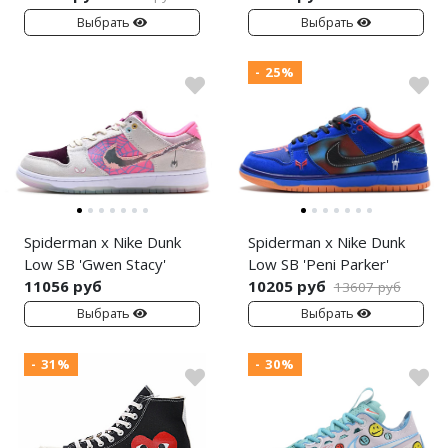
Выбрать
Выбрать
- 25%
Spiderman x Nike Dunk
Spiderman x Nike Dunk
Low SB 'Gwen Stacy'
Low SB 'Peni Parker'
11056 руб
10205 руб
13607 руб
Выбрать
Выбрать
- 31%
- 30%