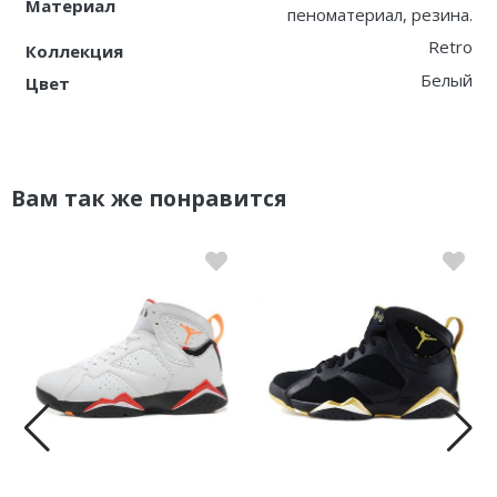
Материал
пеноматериал, резина.
Retro
Коллекция
Белый
Цвет
Вам так же понравится