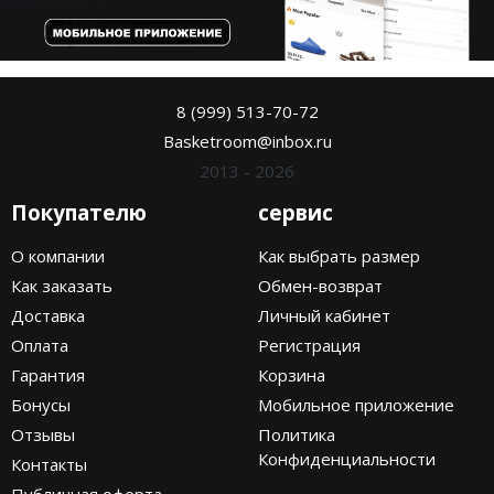
8 (999) 513-70-72
Basketroom@inbox.ru
2013 - 2026
Покупателю
сервис
О компании
Как выбрать размер
Как заказать
Обмен-возврат
Доставка
Личный кабинет
Оплата
Регистрация
Гарантия
Корзина
Бонусы
Мобильное приложение
Отзывы
Политика
Конфиденциальности
Контакты
Публичная оферта