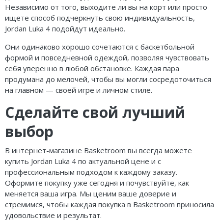
Независимо от того, выходите ли вы на корт или просто
ищете способ подчеркнуть свою индивидуальность,
Jordan Luka 4 подойдут идеально.
Они одинаково хорошо сочетаются с баскетбольной
формой и повседневной одеждой, позволяя чувствовать
себя уверенно в любой обстановке. Каждая пара
продумана до мелочей, чтобы вы могли сосредоточиться
на главном — своей игре и личном стиле.
Сделайте свой лучший
выбор
В интернет-магазине Basketroom вы всегда можете
купить Jordan Luka 4 по актуальной цене и с
профессиональным подходом к каждому заказу.
Оформите покупку уже сегодня и почувствуйте, как
меняется ваша игра. Мы ценим ваше доверие и
стремимся, чтобы каждая покупка в Basketroom приносила
удовольствие и результат.