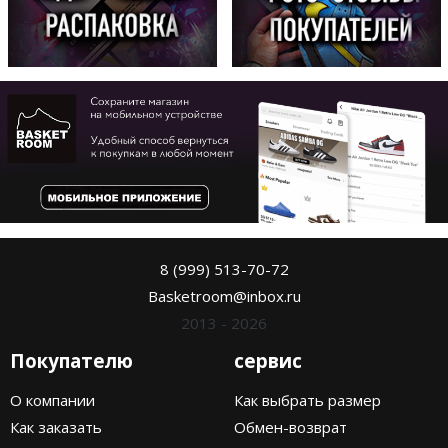
8 (999) 513-70-72
Basketroom@inbox.ru
2013 - 2026
Покупателю
сервис
О компании
Как выбрать размер
Как заказать
Обмен-возврат