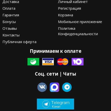
Доставка
Личный кабинет
Оплата
Регистрация
Гарантия
Корзина
Бонусы
Мобильное приложение
Отзывы
Политика
Конфиденциальности
Контакты
Публичная оферта
Принимаем к оплате
Соц. сети | Чаты