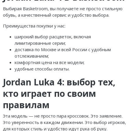
Выбирая Basketroom, вы получаете не просто стильную
обувь, а качественный сервис и удобство выбора.
Преимущества покупки у нас:
широкий выбор расцветок, включая
лимитированные серии;
доставка по Москве и всей России с удобным
отслеживанием;
комфортная цена на все модели;
удобные способы оплаты.
Jordan Luka 4: выбор тех,
кто играет по своим
правилам
Эта модель — не просто пара кроссовок. Это заявление.
Это уверенность в каждом движении. Это выбор игроков,
для которых стиль и удобство идут рука об руку.