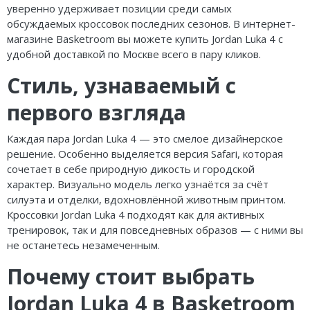
уверенно удерживает позиции среди самых
обсуждаемых кроссовок последних сезонов. В интернет-
магазине Basketroom вы можете купить Jordan Luka 4 с
удобной доставкой по Москве всего в пару кликов.
Стиль, узнаваемый с
первого взгляда
Каждая пара Jordan Luka 4 — это смелое дизайнерское
решение. Особенно выделяется версия Safari, которая
сочетает в себе природную дикость и городской
характер. Визуально модель легко узнаётся за счёт
силуэта и отделки, вдохновлённой животным принтом.
Кроссовки Jordan Luka 4 подходят как для активных
тренировок, так и для повседневных образов — с ними вы
не останетесь незамеченным.
Почему стоит выбрать
Jordan Luka 4 в Basketroom