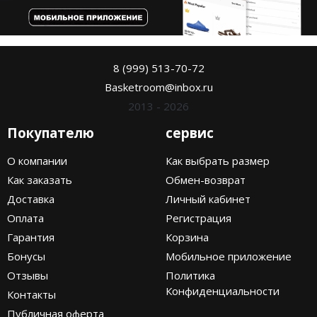
8 (999) 513-70-72
Basketroom@inbox.ru
2013 - 2026
Покупателю
сервис
О компании
Как выбрать размер
Как заказать
Обмен-возврат
Доставка
Личный кабинет
Оплата
Регистрация
Гарантия
Корзина
Бонусы
Мобильное приложение
Отзывы
Политика
Конфиденциальности
Контакты
Публичная оферта