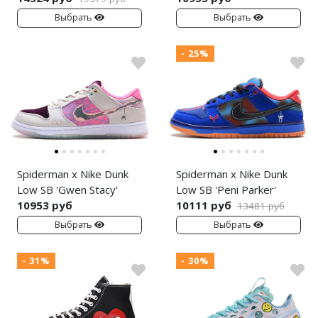
Выбрать
Выбрать
- 25%
Spiderman x Nike Dunk
Spiderman x Nike Dunk
Low SB 'Gwen Stacy'
Low SB 'Peni Parker'
10953 руб
10111 руб
13481 руб
Выбрать
Выбрать
- 31%
- 30%