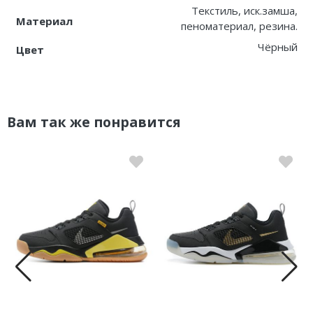
Текстиль, иск.замша,
Материал
пеноматериал, резина.
Чёрный
Цвет
Вам так же понравится