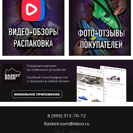
8 (999) 513-70-72
Basketroom@inbox.ru
2013 - 2026