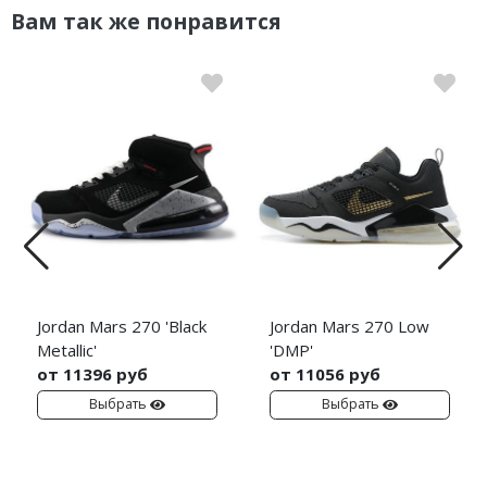
Вам так же понравится
Jordan Mars 270 'Black
Jordan Mars 270 Low
Metallic'
'DMP'
от 11396 руб
от 11056 руб
Выбрать
Выбрать