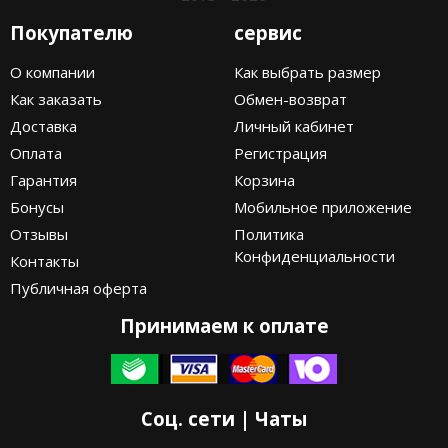
Покупателю
сервис
О компании
Как выбрать размер
Как заказать
Обмен-возврат
Доставка
Личный кабинет
Оплата
Регистрация
Гарантия
Корзина
Бонусы
Мобильное приложение
Отзывы
Политика
Конфиденциальности
Контакты
Публичная оферта
Принимаем к оплате
Соц. сети | Чаты