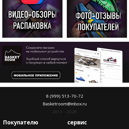
8 (999) 513-70-72
Basketroom@inbox.ru
2013 - 2026
Покупателю
сервис