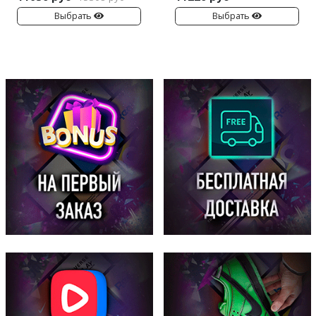
Выбрать
Выбрать