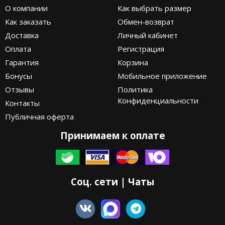
О компании
Как выбрать размер
Как заказать
Обмен-возврат
Доставка
Личный кабинет
Оплата
Регистрация
Гарантия
Корзина
Бонусы
Мобильное приложение
Отзывы
Политика
Конфиденциальности
Контакты
Публичная оферта
Принимаем к оплате
Соц. сети | Чаты