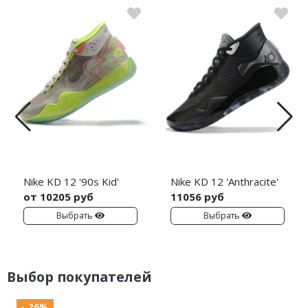
Nike KD 12 '90s Kid'
Nike KD 12 'Anthracite'
от 10205 руб
11056 руб
Выбрать
Выбрать
Выбор покупателей
- 26%