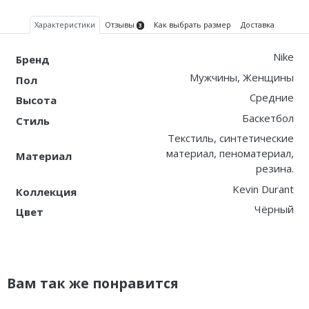
Характеристики
Отзывы
Как выбрать размер
Доставка
3
Nike
Бренд
Мужчины, Женщины
Пол
Средние
Высота
Баскетбол
Стиль
Текстиль, синтетические
материал, пеноматериал,
Материал
резина.
Kevin Durant
Коллекция
Чёрный
Цвет
Вам так же понравится